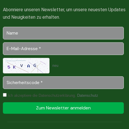
Abonniere unseren Newsletter, um unsere neuesten Updates
und Neuigkeiten zu erhalten.
neu
Ich akzeptiere die Datenschutzerklärung.
Datenschutz
Zum Newsletter anmelden