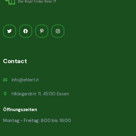
Contact
info@ehlert.it
Hildegardstr. 11, 45130 Essen
Öffnungszeiten
Montag - Freitag: 8:00 bis 16:00