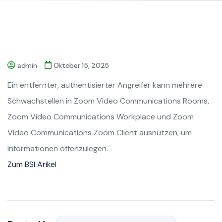
admin
Oktober 15, 2025
Ein entfernter, authentisierter Angreifer kann mehrere
Schwachstellen in Zoom Video Communications Rooms,
Zoom Video Communications Workplace und Zoom
Video Communications Zoom Client ausnutzen, um
Informationen offenzulegen.
Zum BSI Arikel