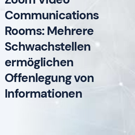
Communications
Rooms: Mehrere
Schwachstellen
ermöglichen
Offenlegung von
Informationen