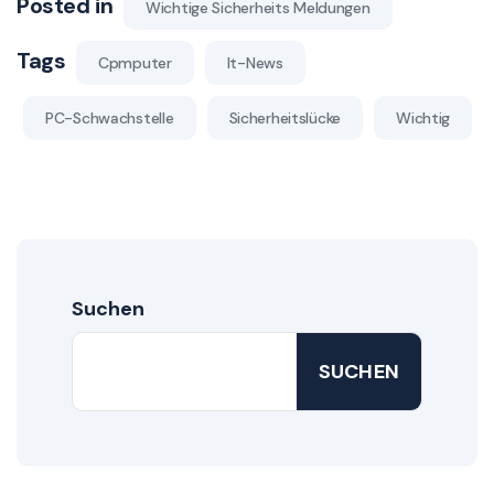
Posted in
Wichtige Sicherheits Meldungen
Tags
Cpmputer
It-News
PC-Schwachstelle
Sicherheitslücke
Wichtig
Suchen
SUCHEN