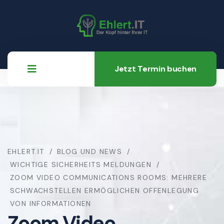
Jetzt Termin buchen
EHLERT.IT
BLOG UND NEWS
WICHTIGE SICHERHEITS MELDUNGEN
ZOOM VIDEO COMMUNICATIONS ROOMS: MEHRERE
SCHWACHSTELLEN ERMÖGLICHEN OFFENLEGUNG
VON INFORMATIONEN
Zoom Video