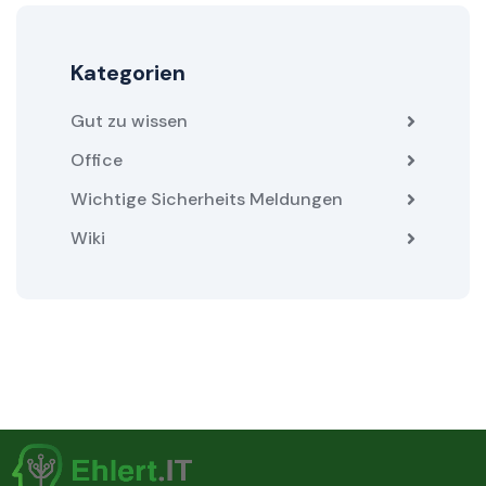
Kategorien
Gut zu wissen
Office
Wichtige Sicherheits Meldungen
Wiki