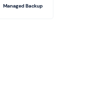
Managed Backup