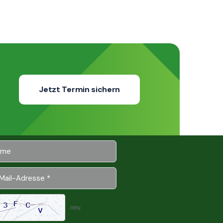
Jetzt Termin sichern
neu