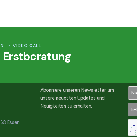
N -> VIDEO CALL
 Erstberatung
Abonniere unseren Newsletter, um
unsere neuesten Updates und
Neuigkeiten zu erhalten.
5130 Essen