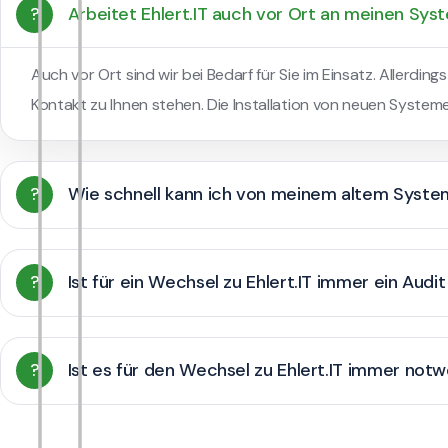
?
Arbeitet Ehlert.IT auch vor Ort an meinen Sy
Auch vor Ort sind wir bei Bedarf für Sie im Einsatz. Allerdin
Kontakt zu Ihnen stehen. Die Installation von neuen System
?
Wie schnell kann ich von meinem altem System
?
Ist für ein Wechsel zu Ehlert.IT immer ein Audi
?
Ist es für den Wechsel zu Ehlert.IT immer notw