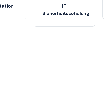
ation
IT
Sicherheitsschulung