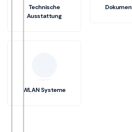
Technische
Dokument
Ausstattung
WLAN Systeme