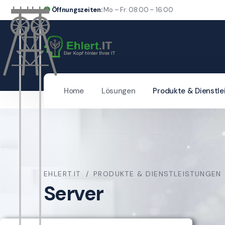
Öffnungszeiten:
Mo – Fr: 08:00 – 16:00
Home
Lösungen
Produkte & Dienstle
EHLERT.IT
PRODUKTE & DIENSTLEISTUNGEN
Server