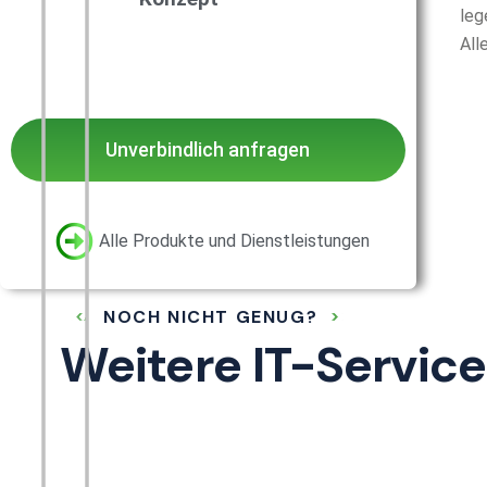
leg
All
Unverbindlich anfragen
Alle Produkte und Dienstleistungen
NOCH NICHT GENUG?
Weitere IT-Service