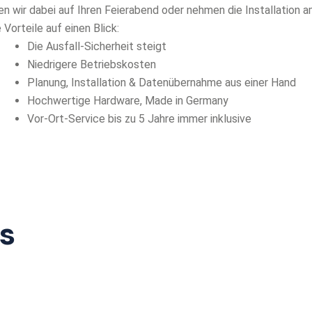
en wir dabei auf Ihren Feierabend oder nehmen die Installation
e Vorteile auf einen Blick:
Die Ausfall-Sicherheit steigt
Niedrigere Betriebskosten
Planung, Installation & Datenübernahme aus einer Hand
Hochwertige Hardware, Made in Germany
Vor-Ort-Service bis zu 5 Jahre immer inklusive
s