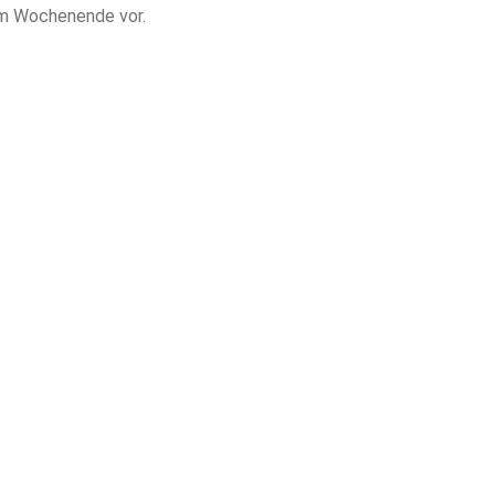
 am Wochenende vor.