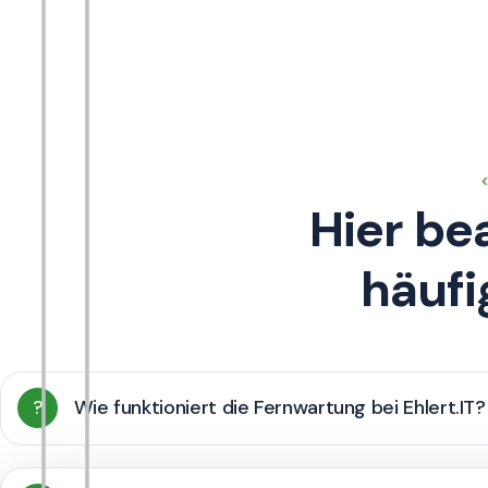
Hier be
häufi
?
Wie funktioniert die Fernwartung bei Ehlert.IT?