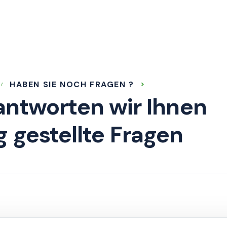
HABEN SIE NOCH FRAGEN ?
antworten wir Ihnen
g gestellte Fragen