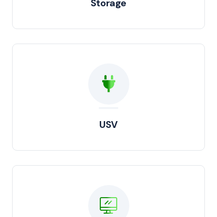
Storage
USV