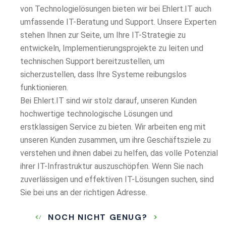
von Technologielösungen bieten wir bei Ehlert.IT auch
umfassende IT-Beratung und Support. Unsere Experten
stehen Ihnen zur Seite, um Ihre IT-Strategie zu
entwickeln, Implementierungsprojekte zu leiten und
technischen Support bereitzustellen, um
sicherzustellen, dass Ihre Systeme reibungslos
funktionieren.
Bei Ehlert.IT sind wir stolz darauf, unseren Kunden
hochwertige technologische Lösungen und
erstklassigen Service zu bieten. Wir arbeiten eng mit
unseren Kunden zusammen, um ihre Geschäftsziele zu
verstehen und ihnen dabei zu helfen, das volle Potenzial
ihrer IT-Infrastruktur auszuschöpfen. Wenn Sie nach
zuverlässigen und effektiven IT-Lösungen suchen, sind
Sie bei uns an der richtigen Adresse.
NOCH NICHT GENUG?