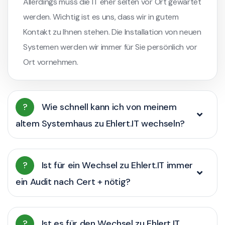
Allerdings muss die IT eher selten vor Ort gewartet
werden. Wichtig ist es uns, dass wir in gutem
Kontakt zu Ihnen stehen. Die Installation von neuen
Systemen werden wir immer für Sie persönlich vor
Ort vornehmen.
?
Wie schnell kann ich von meinem
altem Systemhaus zu Ehlert.IT wechseln?
?
Ist für ein Wechsel zu Ehlert.IT immer
ein Audit nach Cert + nötig?
?
Ist es für den Wechsel zu Ehlert.IT