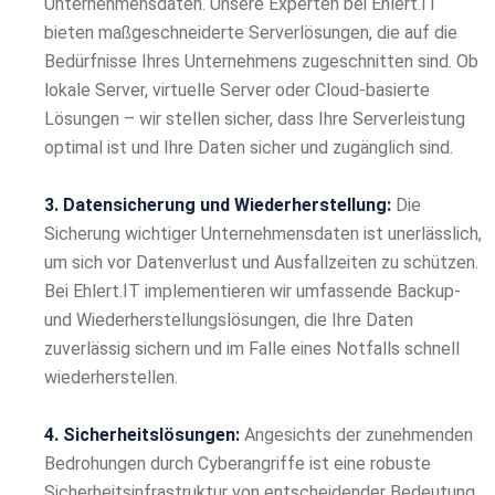
Unternehmensdaten. Unsere Experten bei Ehlert.IT
bieten maßgeschneiderte Serverlösungen, die auf die
Bedürfnisse Ihres Unternehmens zugeschnitten sind. Ob
lokale Server, virtuelle Server oder Cloud-basierte
Lösungen – wir stellen sicher, dass Ihre Serverleistung
optimal ist und Ihre Daten sicher und zugänglich sind.
3. Datensicherung und Wiederherstellung:
Die
Sicherung wichtiger Unternehmensdaten ist unerlässlich,
um sich vor Datenverlust und Ausfallzeiten zu schützen.
Bei Ehlert.IT implementieren wir umfassende Backup-
und Wiederherstellungslösungen, die Ihre Daten
zuverlässig sichern und im Falle eines Notfalls schnell
wiederherstellen.
4. Sicherheitslösungen:
Angesichts der zunehmenden
Bedrohungen durch Cyberangriffe ist eine robuste
Sicherheitsinfrastruktur von entscheidender Bedeutung.