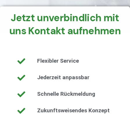
Jetzt unverbindlich mit
uns Kontakt aufnehmen
Flexibler Service
Jederzeit anpassbar
Schnelle Rückmeldung
Zukunftsweisendes Konzept