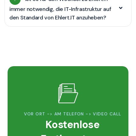
immer notwendig, die IT-Infrastruktur auf
den Standard von Ehlert.IT anzuheben?
VOR ORT -> AM TELEFON -> VIDEO CALL
Kostenlose