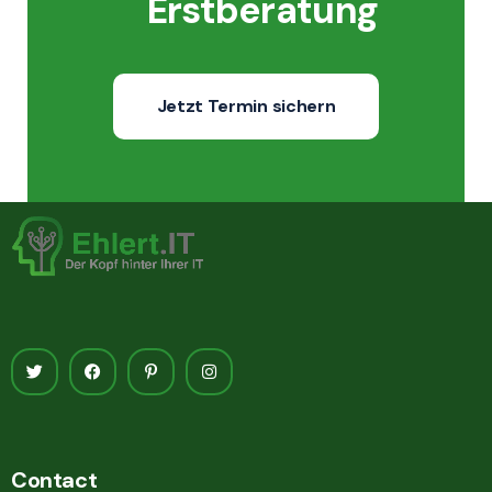
Erstberatung
Jetzt Termin sichern
Contact