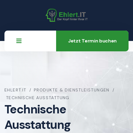
Jetzt Termin buchen
EHLERT.IT
PRODUKTE & DIENSTLEISTUNGEN
TECHNISCHE AUSSTATTUNG
Technische
Ausstattung