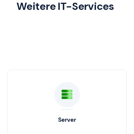
Weitere IT-Services
Server