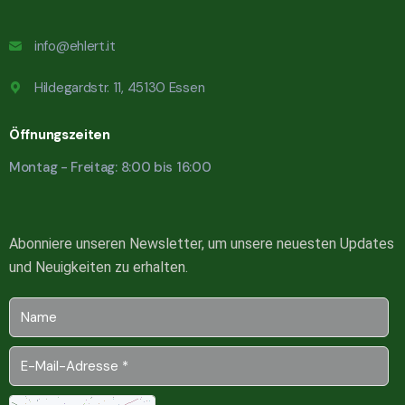
info@ehlert.it
Hildegardstr. 11, 45130 Essen
Öffnungszeiten
Montag - Freitag: 8:00 bis 16:00
Abonniere unseren Newsletter, um unsere neuesten Updates
und Neuigkeiten zu erhalten.