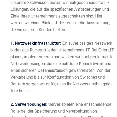
unserem Fachwissen bieten wir maßgeschneiderte IT-
Lösungen, die auf die spezifischen Anforderungen und
Ziele Ihres Unternehmens zugeschnitten sind. Hier
werfen wir einen Blick auf die technische Ausstattung,
die wir unseren Kunden bieten:
1. Netzwerkinfrastruktur:
Ein zuverlässiges Netzwerk
bildet das Rückgrat jeder Unternehmens-IT. Bei Ehlert.IT
planen, implementieren und warten wir hochperformante
Netzwerklösungen, die eine nahtlose Konnektivität und
einen sicheren Datenaustausch gewährleisten. Von der
Verkabelung bis zur Konfiguration von Switches und
Routern sorgen wir dafür, dass Ihr Netzwerk reibungslos
funktioniert.
2. Serverlösungen:
Server spielen eine entscheidende
Rolle bei der Speicherung und Verarbeitung von