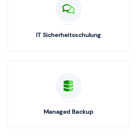
IT Sicherheitsschulung
Managed Backup