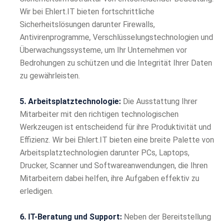
Wir bei Ehlert.IT bieten fortschrittliche
Sicherheitslösungen darunter Firewalls,
Antivirenprogramme, Verschlüsselungstechnologien und
Überwachungssysteme, um Ihr Unternehmen vor
Bedrohungen zu schützen und die Integrität Ihrer Daten
zu gewährleisten.
5. Arbeitsplatztechnologie:
Die Ausstattung Ihrer
Mitarbeiter mit den richtigen technologischen
Werkzeugen ist entscheidend für ihre Produktivität und
Effizienz. Wir bei Ehlert.IT bieten eine breite Palette von
Arbeitsplatztechnologien darunter PCs, Laptops,
Drucker, Scanner und Softwareanwendungen, die Ihren
Mitarbeitern dabei helfen, ihre Aufgaben effektiv zu
erledigen.
6. IT-Beratung und Support:
Neben der Bereitstellung