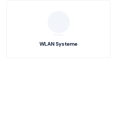
WLAN Systeme