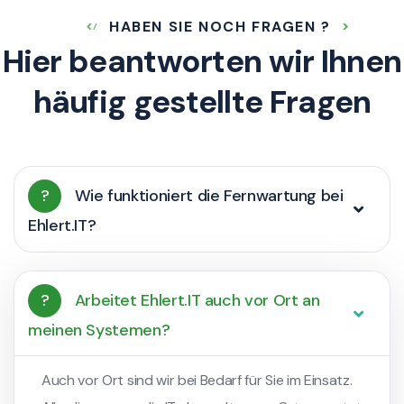
HABEN SIE NOCH FRAGEN ?
Hier beantworten wir Ihnen
häufig gestellte Fragen
?
Wie funktioniert die Fernwartung bei
Ehlert.IT?
?
Arbeitet Ehlert.IT auch vor Ort an
meinen Systemen?
Auch vor Ort sind wir bei Bedarf für Sie im Einsatz.