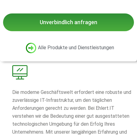
Unverbindlich anfragen
Alle Produkte und Dienstleistungen
Die moderne Geschäftswelt erfordert eine robuste und
zuverlässige IT-Infrastruktur, um den täglichen
Anforderungen gerecht zu werden. Bei Ehlert.IT
verstehen wir die Bedeutung einer gut ausgestatteten
technologischen Umgebung für den Erfolg Ihres
Unternehmens. Mit unserer langjährigen Erfahrung und