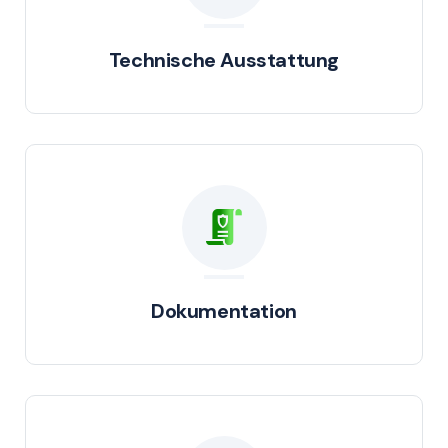
Technische Ausstattung
Dokumentation