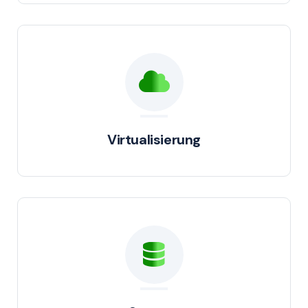
Virtualisierung