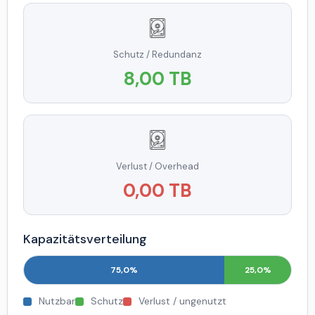
Schutz / Redundanz
8,00 TB
Verlust / Overhead
0,00 TB
Kapazitätsverteilung
75,0%
25,0%
Nutzbar
Schutz
Verlust / ungenutzt