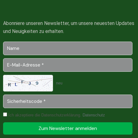
Abonniere unseren Newsletter, um unsere neuesten Updates
und Neuigkeiten zu erhalten.
neu
Ich akzeptiere die Datenschutzerklärung.
Datenschutz
Zum Newsletter anmelden