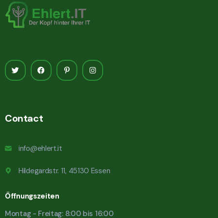
Contact
info@ehlert.it
Hildegardstr. 11, 45130 Essen
Öffnungszeiten
Montag - Freitag: 8:00 bis 16:00