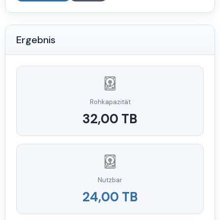
Ergebnis
Rohkapazität
32,00 TB
Nutzbar
24,00 TB