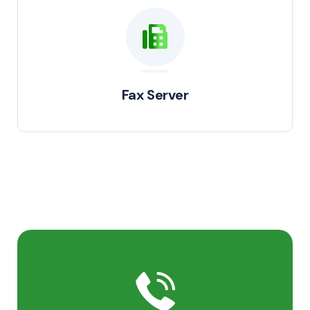
Fax Server