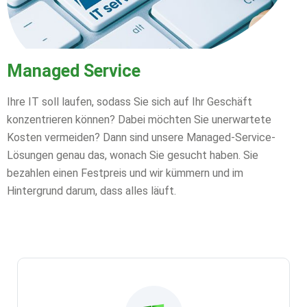
Managed Service
Ihre IT soll laufen, sodass Sie sich auf Ihr Geschäft
konzentrieren können? Dabei möchten Sie unerwartete
Kosten vermeiden? Dann sind unsere Managed-Service-
Lösungen genau das, wonach Sie gesucht haben. Sie
bezahlen einen Festpreis und wir kümmern und im
Hintergrund darum, dass alles läuft.