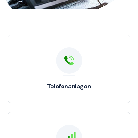
Telefonanlagen