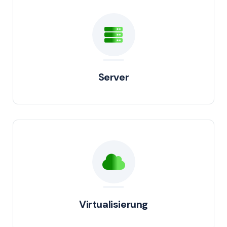
Server
Virtualisierung