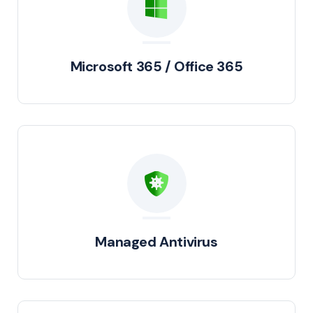
Microsoft 365 / Office 365
Managed Antivirus