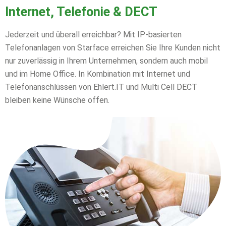
Internet, Telefonie & DECT
Jederzeit und überall erreichbar? Mit IP-basierten
Telefonanlagen von Starface erreichen Sie Ihre Kunden nicht
nur zuverlässig in Ihrem Unternehmen, sondern auch mobil
und im Home Office. In Kombination mit Internet und
Telefonanschlüssen von Ehlert.IT und Multi Cell DECT
bleiben keine Wünsche offen.