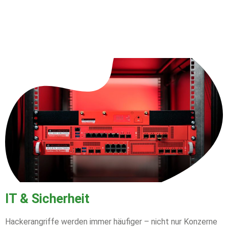
IT & Sicherheit
Hackerangriffe werden immer häufiger – nicht nur Konzerne