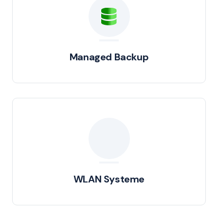
Managed Backup
WLAN Systeme