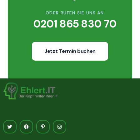
ODER RUFEN SIE UNS AN
0201 865 830 70
Jetzt Termin buchen