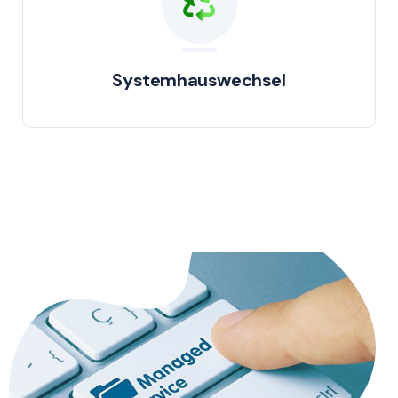
Systemhauswechsel