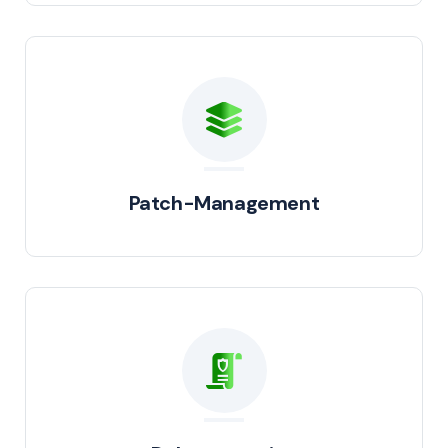
Patch-Management