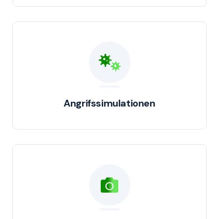
Angrifssimulationen