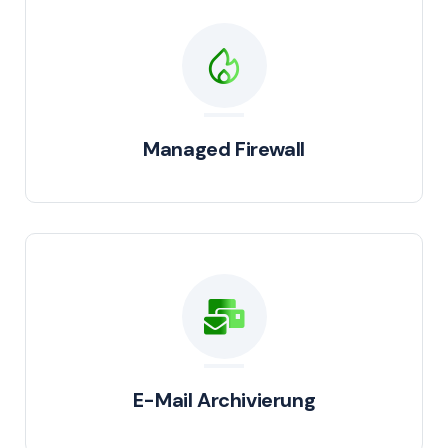
Managed Firewall
E-Mail Archivierung