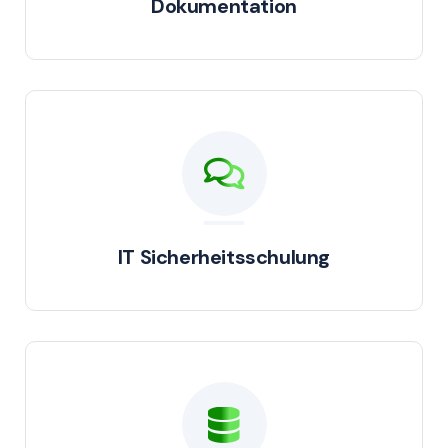
Dokumentation
IT Sicherheitsschulung