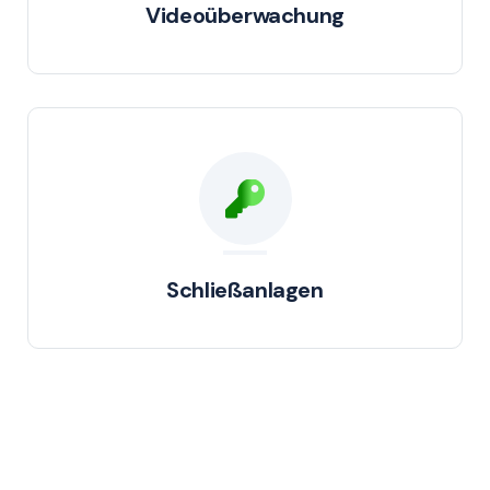
Videoüberwachung
Schließanlagen