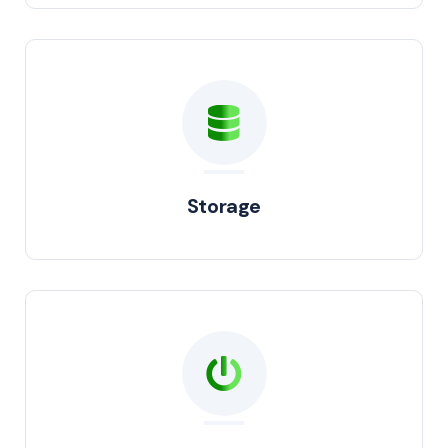
Storage