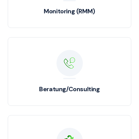
Monitoring (RMM)
Beratung/Consulting