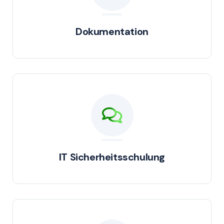
Dokumentation
IT Sicherheitsschulung