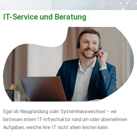
IT-Service und Beratung
Egal ob Neugründung oder Systemhauswechsel – wir
betreuen intern IT-Infrastruktur rund um oder übernehmen
Aufgaben, welche ihre IT nicht allein leisten kann.