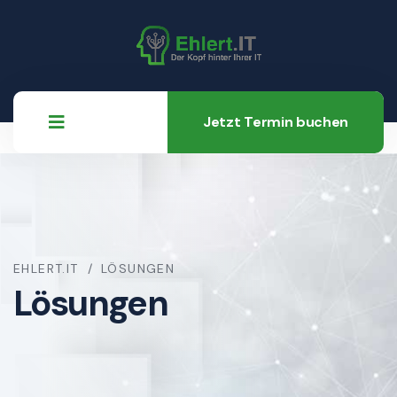
Jetzt Termin buchen
EHLERT.IT
LÖSUNGEN
Lösungen