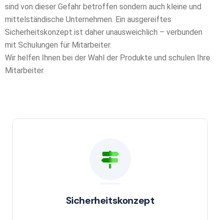
sind von dieser Gefahr betroffen sondern auch kleine und
mittelständische Unternehmen. Ein ausgereiftes
Sicherheitskonzept ist daher unausweichlich – verbunden
mit Schulungen für Mitarbeiter.
Wir helfen Ihnen bei der Wahl der Produkte und schulen Ihre
Mitarbeiter.
Sicherheitskonzept