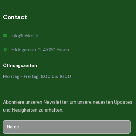
Contact
info@ehlert.it
Hildegardstr. 11, 45130 Essen
Öffnungszeiten
Montag - Freitag: 8:00 bis 16:00
Abonniere unseren Newsletter, um unsere neuesten Updates
und Neuigkeiten zu erhalten.