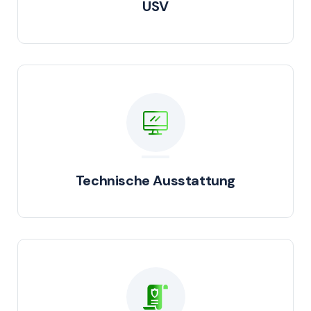
USV
Technische Ausstattung