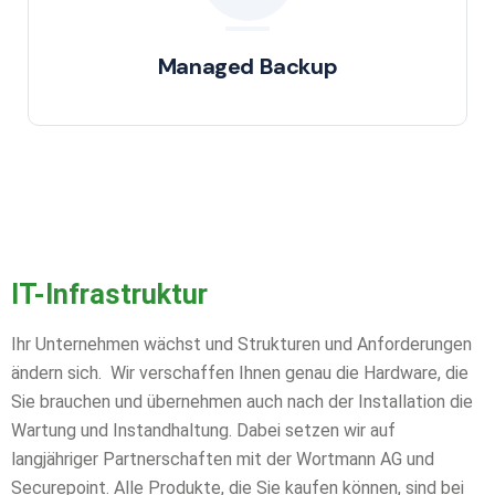
Managed Backup
IT-Infrastruktur
Ihr Unternehmen wächst und Strukturen und Anforderungen
ändern sich. Wir verschaffen Ihnen genau die Hardware, die
Sie brauchen und übernehmen auch nach der Installation die
Wartung und Instandhaltung. Dabei setzen wir auf
langjähriger Partnerschaften mit der Wortmann AG und
Securepoint. Alle Produkte, die Sie kaufen können, sind bei