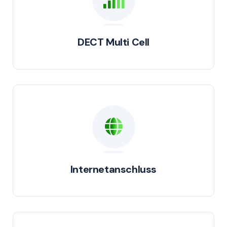
DECT Multi Cell
Internetanschluss