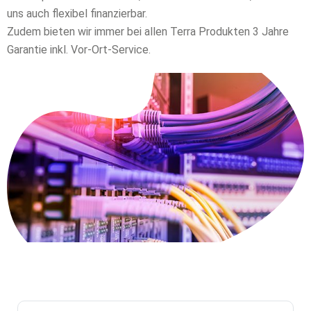
uns auch flexibel finanzierbar.
Zudem bieten wir immer bei allen Terra Produkten 3 Jahre
Garantie inkl. Vor-Ort-Service.