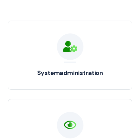
Systemadministration