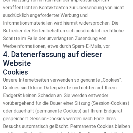
veröffentlichten Kontaktdaten zur Übersendung von nicht
ausdrücklich angeforderter Werbung und
Informationsmaterialien wird hiermit widersprochen. Die
Betreiber der Seiten behalten sich ausdrücklich rechtliche
Schritte im Falle der unverlangten Zusendung von
Werbeinformationen, etwa durch Spam-E-Mails, vor.
4. Datenerfassung auf dieser
Website
Cookies
Unsere Internetseiten verwenden so genannte „Cookies“.
Cookies sind kleine Datenpakete und richten auf Ihrem
Endgerät keinen Schaden an. Sie werden entweder
vorübergehend für die Dauer einer Sitzung (Session-Cookies)
oder dauerhaft (permanente Cookies) auf Ihrem Endgerät
gespeichert. Session-Cookies werden nach Ende Ihres
Besuchs automatisch gelöscht. Permanente Cookies bleiben