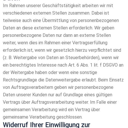
Im Rahmen unserer Geschäftstätigkeit arbeiten wir mit
verschiedenen externen Stellen zusammen. Dabei ist
teilweise auch eine Übermittlung von personenbezogenen
Daten an diese externen Stellen erforderlich. Wir geben
personenbezogene Daten nur dann an externe Stellen
weiter, wenn dies im Rahmen einer Vertragserfüllung
erforderlich ist, wenn wir gesetzlich hierzu verpflichtet sind
(z. B. Weitergabe von Daten an Steuerbehörden), wenn wir
ein berechtigtes Interesse nach Art. 6 Abs. 1 lit. f DSGVO an
der Weitergabe haben oder wenn eine sonstige
Rechtsgrundlage die Datenweitergabe erlaubt. Beim Einsatz
von Auftragsverarbeitern geben wir personenbezogene
Daten unserer Kunden nur auf Grundlage eines gültigen
Vertrags über Auftragsverarbeitung weiter. Im Falle einer
gemeinsamen Verarbeitung wird ein Vertrag über
gemeinsame Verarbeitung geschlossen.
Widerruf Ihrer Einwilligung zur