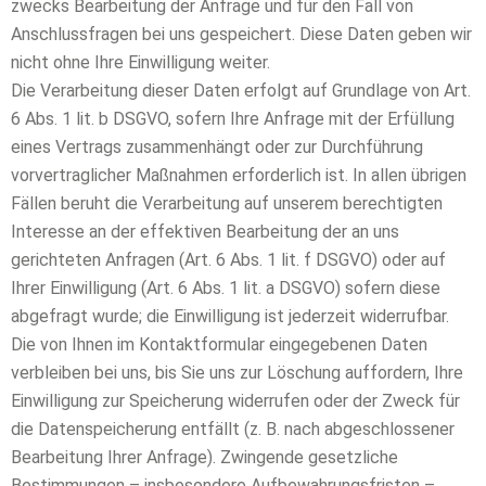
zwecks Bearbeitung der Anfrage und für den Fall von
Anschlussfragen bei uns gespeichert. Diese Daten geben wir
nicht ohne Ihre Einwilligung weiter.
Die Verarbeitung dieser Daten erfolgt auf Grundlage von Art.
6 Abs. 1 lit. b DSGVO, sofern Ihre Anfrage mit der Erfüllung
eines Vertrags zusammenhängt oder zur Durchführung
vorvertraglicher Maßnahmen erforderlich ist. In allen übrigen
Fällen beruht die Verarbeitung auf unserem berechtigten
Interesse an der effektiven Bearbeitung der an uns
gerichteten Anfragen (Art. 6 Abs. 1 lit. f DSGVO) oder auf
Ihrer Einwilligung (Art. 6 Abs. 1 lit. a DSGVO) sofern diese
abgefragt wurde; die Einwilligung ist jederzeit widerrufbar.
Die von Ihnen im Kontaktformular eingegebenen Daten
verbleiben bei uns, bis Sie uns zur Löschung auffordern, Ihre
Einwilligung zur Speicherung widerrufen oder der Zweck für
die Datenspeicherung entfällt (z. B. nach abgeschlossener
Bearbeitung Ihrer Anfrage). Zwingende gesetzliche
Bestimmungen – insbesondere Aufbewahrungsfristen –