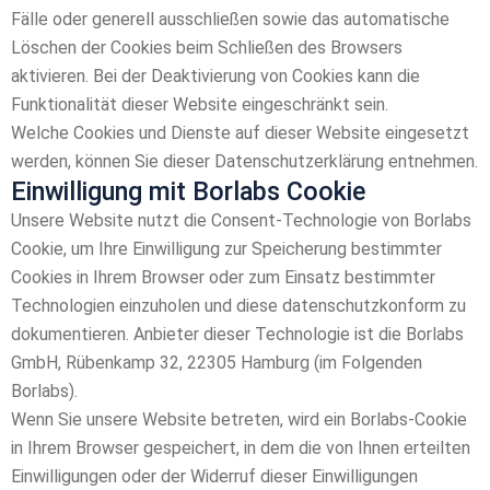
Fälle oder generell ausschließen sowie das automatische
Löschen der Cookies beim Schließen des Browsers
aktivieren. Bei der Deaktivierung von Cookies kann die
Funktionalität dieser Website eingeschränkt sein.
Welche Cookies und Dienste auf dieser Website eingesetzt
werden, können Sie dieser Datenschutzerklärung entnehmen.
Einwilligung mit Borlabs Cookie
Unsere Website nutzt die Consent-Technologie von Borlabs
Cookie, um Ihre Einwilligung zur Speicherung bestimmter
Cookies in Ihrem Browser oder zum Einsatz bestimmter
Technologien einzuholen und diese datenschutzkonform zu
dokumentieren. Anbieter dieser Technologie ist die Borlabs
GmbH, Rübenkamp 32, 22305 Hamburg (im Folgenden
Borlabs).
Wenn Sie unsere Website betreten, wird ein Borlabs-Cookie
in Ihrem Browser gespeichert, in dem die von Ihnen erteilten
Einwilligungen oder der Widerruf dieser Einwilligungen