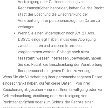
Verteidigung oder Geltendmachung von
Rechtsansprüchen benötigen, haben Sie das Recht,
statt der Löschung die Einschränkung der
Verarbeitung Ihrer personenbezogenen Daten zu
verlangen.
Wenn Sie einen Widerspruch nach Art. 21 Abs. 1
DSGVO eingelegt haben, muss eine Abwägung
zwischen Ihren und unseren Interessen
vorgenommen werden. Solange noch nicht
feststeht, wessen Interessen überwiegen, haben
Sie das Recht, die Einschränkung der Verarbeitung
Ihrer personenbezogenen Daten zu verlangen.
Wenn Sie die Verarbeitung Ihrer personenbezogenen Daten
eingeschränkt haben, dürfen diese Daten – von ihrer
Speicherung abgesehen – nur mit Ihrer Einwilligung oder zur
Geltendmachung, Ausübung oder Verteidigung von
Rechtsansprüchen oder zum Schutz der Rechte einer