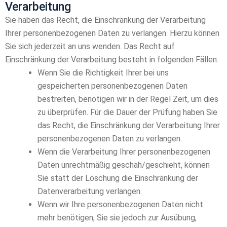
Verarbeitung
Sie haben das Recht, die Einschränkung der Verarbeitung
Ihrer personenbezogenen Daten zu verlangen. Hierzu können
Sie sich jederzeit an uns wenden. Das Recht auf
Einschränkung der Verarbeitung besteht in folgenden Fällen:
Wenn Sie die Richtigkeit Ihrer bei uns
gespeicherten personenbezogenen Daten
bestreiten, benötigen wir in der Regel Zeit, um dies
zu überprüfen. Für die Dauer der Prüfung haben Sie
das Recht, die Einschränkung der Verarbeitung Ihrer
personenbezogenen Daten zu verlangen.
Wenn die Verarbeitung Ihrer personenbezogenen
Daten unrechtmäßig geschah/geschieht, können
Sie statt der Löschung die Einschränkung der
Datenverarbeitung verlangen.
Wenn wir Ihre personenbezogenen Daten nicht
mehr benötigen, Sie sie jedoch zur Ausübung,