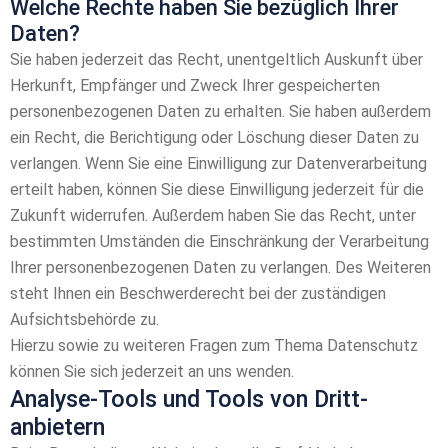
Welche Rechte haben Sie bezüglich Ihrer
Daten?
Sie haben jederzeit das Recht, unentgeltlich Auskunft über
Herkunft, Empfänger und Zweck Ihrer gespeicherten
personenbezogenen Daten zu erhalten. Sie haben außerdem
ein Recht, die Berichtigung oder Löschung dieser Daten zu
verlangen. Wenn Sie eine Einwilligung zur Datenverarbeitung
erteilt haben, können Sie diese Einwilligung jederzeit für die
Zukunft widerrufen. Außerdem haben Sie das Recht, unter
bestimmten Umständen die Einschränkung der Verarbeitung
Ihrer personenbezogenen Daten zu verlangen. Des Weiteren
steht Ihnen ein Beschwerderecht bei der zuständigen
Aufsichtsbehörde zu.
Hierzu sowie zu weiteren Fragen zum Thema Datenschutz
können Sie sich jederzeit an uns wenden.
Analyse-Tools und Tools von Dritt­
anbietern