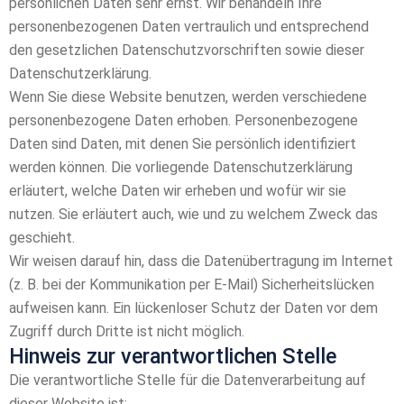
persönlichen Daten sehr ernst. Wir behandeln Ihre
personenbezogenen Daten vertraulich und entsprechend
den gesetzlichen Datenschutzvorschriften sowie dieser
Datenschutzerklärung.
Wenn Sie diese Website benutzen, werden verschiedene
personenbezogene Daten erhoben. Personenbezogene
Daten sind Daten, mit denen Sie persönlich identifiziert
werden können. Die vorliegende Datenschutzerklärung
erläutert, welche Daten wir erheben und wofür wir sie
nutzen. Sie erläutert auch, wie und zu welchem Zweck das
geschieht.
Wir weisen darauf hin, dass die Datenübertragung im Internet
(z. B. bei der Kommunikation per E-Mail) Sicherheitslücken
aufweisen kann. Ein lückenloser Schutz der Daten vor dem
Zugriff durch Dritte ist nicht möglich.
Hinweis zur verantwortlichen Stelle
Die verantwortliche Stelle für die Datenverarbeitung auf
dieser Website ist: