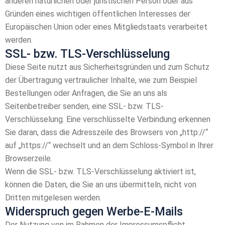
anderen natürlichen oder juristischen Person oder aus
Gründen eines wichtigen öffentlichen Interesses der
Europäischen Union oder eines Mitgliedstaats verarbeitet
werden.
SSL- bzw. TLS-Verschlüsselung
Diese Seite nutzt aus Sicherheitsgründen und zum Schutz
der Übertragung vertraulicher Inhalte, wie zum Beispiel
Bestellungen oder Anfragen, die Sie an uns als
Seitenbetreiber senden, eine SSL- bzw. TLS-
Verschlüsselung. Eine verschlüsselte Verbindung erkennen
Sie daran, dass die Adresszeile des Browsers von „http://“
auf „https://“ wechselt und an dem Schloss-Symbol in Ihrer
Browserzeile.
Wenn die SSL- bzw. TLS-Verschlüsselung aktiviert ist,
können die Daten, die Sie an uns übermitteln, nicht von
Dritten mitgelesen werden.
Widerspruch gegen Werbe-E-Mails
Der Nutzung von im Rahmen der Impressumspflicht