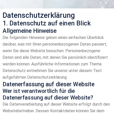
Datenschutz­erklärung
1. Datenschutz auf einen Blick
Allgemeine Hinweise
Die folgenden Hinweise geben einen einfachen Überblick
darüber, was mit Ihren personenbezogenen Daten passiert,
wenn Sie diese Website besuchen. Personenbezogene
Daten sind alle Daten, mit denen Sie persönlich identifiziert
werden können. Ausführliche Informationen zum Thema
Datenschutz entnehmen Sie unserer unter diesem Text
aufgeführten Datenschutzerklärung.
Datenerfassung auf dieser Website
Wer ist verantwortlich für die
Datenerfassung auf dieser Website?
Die Datenverarbeitung auf dieser Website erfolgt durch den
Websitebetreiber. Dessen Kontaktdaten können Sie dem