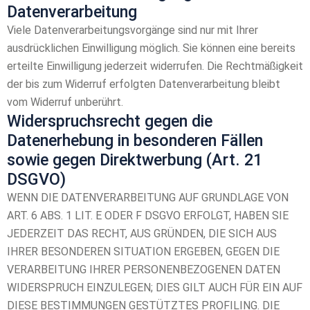
Datenverarbeitung
Viele Datenverarbeitungsvorgänge sind nur mit Ihrer
ausdrücklichen Einwilligung möglich. Sie können eine bereits
erteilte Einwilligung jederzeit widerrufen. Die Rechtmäßigkeit
der bis zum Widerruf erfolgten Datenverarbeitung bleibt
vom Widerruf unberührt.
Widerspruchsrecht gegen die
Datenerhebung in besonderen Fällen
sowie gegen Direktwerbung (Art. 21
DSGVO)
WENN DIE DATENVERARBEITUNG AUF GRUNDLAGE VON
ART. 6 ABS. 1 LIT. E ODER F DSGVO ERFOLGT, HABEN SIE
JEDERZEIT DAS RECHT, AUS GRÜNDEN, DIE SICH AUS
IHRER BESONDEREN SITUATION ERGEBEN, GEGEN DIE
VERARBEITUNG IHRER PERSONENBEZOGENEN DATEN
WIDERSPRUCH EINZULEGEN; DIES GILT AUCH FÜR EIN AUF
DIESE BESTIMMUNGEN GESTÜTZTES PROFILING. DIE