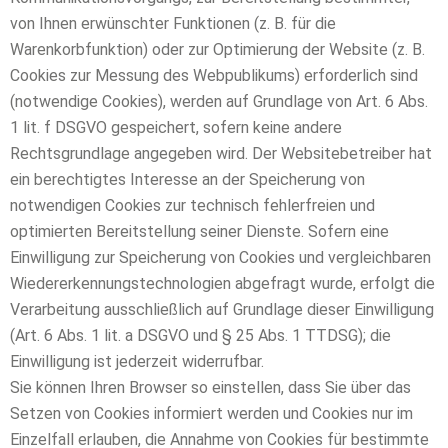
von Ihnen erwünschter Funktionen (z. B. für die
Warenkorbfunktion) oder zur Optimierung der Website (z. B.
Cookies zur Messung des Webpublikums) erforderlich sind
(notwendige Cookies), werden auf Grundlage von Art. 6 Abs.
1 lit. f DSGVO gespeichert, sofern keine andere
Rechtsgrundlage angegeben wird. Der Websitebetreiber hat
ein berechtigtes Interesse an der Speicherung von
notwendigen Cookies zur technisch fehlerfreien und
optimierten Bereitstellung seiner Dienste. Sofern eine
Einwilligung zur Speicherung von Cookies und vergleichbaren
Wiedererkennungstechnologien abgefragt wurde, erfolgt die
Verarbeitung ausschließlich auf Grundlage dieser Einwilligung
(Art. 6 Abs. 1 lit. a DSGVO und § 25 Abs. 1 TTDSG); die
Einwilligung ist jederzeit widerrufbar.
Sie können Ihren Browser so einstellen, dass Sie über das
Setzen von Cookies informiert werden und Cookies nur im
Einzelfall erlauben, die Annahme von Cookies für bestimmte