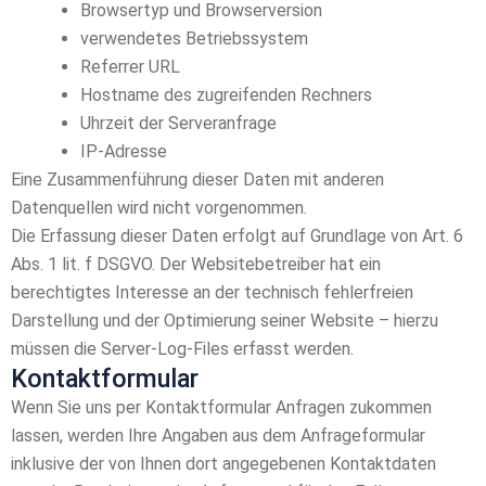
Browsertyp und Browserversion
verwendetes Betriebssystem
Referrer URL
Hostname des zugreifenden Rechners
Uhrzeit der Serveranfrage
IP-Adresse
Eine Zusammenführung dieser Daten mit anderen
Datenquellen wird nicht vorgenommen.
Die Erfassung dieser Daten erfolgt auf Grundlage von Art. 6
Abs. 1 lit. f DSGVO. Der Websitebetreiber hat ein
berechtigtes Interesse an der technisch fehlerfreien
Darstellung und der Optimierung seiner Website – hierzu
müssen die Server-Log-Files erfasst werden.
Kontaktformular
Wenn Sie uns per Kontaktformular Anfragen zukommen
lassen, werden Ihre Angaben aus dem Anfrageformular
inklusive der von Ihnen dort angegebenen Kontaktdaten