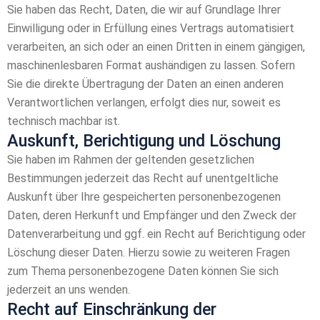
Sie haben das Recht, Daten, die wir auf Grundlage Ihrer
Einwilligung oder in Erfüllung eines Vertrags automatisiert
verarbeiten, an sich oder an einen Dritten in einem gängigen,
maschinenlesbaren Format aushändigen zu lassen. Sofern
Sie die direkte Übertragung der Daten an einen anderen
Verantwortlichen verlangen, erfolgt dies nur, soweit es
technisch machbar ist.
Auskunft, Berichtigung und Löschung
Sie haben im Rahmen der geltenden gesetzlichen
Bestimmungen jederzeit das Recht auf unentgeltliche
Auskunft über Ihre gespeicherten personenbezogenen
Daten, deren Herkunft und Empfänger und den Zweck der
Datenverarbeitung und ggf. ein Recht auf Berichtigung oder
Löschung dieser Daten. Hierzu sowie zu weiteren Fragen
zum Thema personenbezogene Daten können Sie sich
jederzeit an uns wenden.
Recht auf Einschränkung der