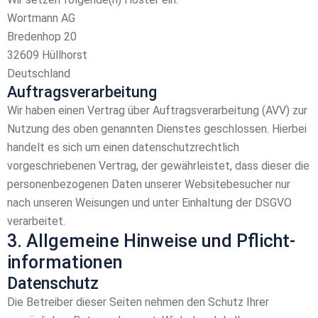
Wortmann AG
Bredenhop 20
32609 Hüllhorst
Deutschland
Auftragsverarbeitung
Wir haben einen Vertrag über Auftragsverarbeitung (AVV) zur
Nutzung des oben genannten Dienstes geschlossen. Hierbei
handelt es sich um einen datenschutzrechtlich
vorgeschriebenen Vertrag, der gewährleistet, dass dieser die
personenbezogenen Daten unserer Websitebesucher nur
nach unseren Weisungen und unter Einhaltung der DSGVO
verarbeitet.
3. Allgemeine Hinweise und Pflicht­
informationen
Datenschutz
Die Betreiber dieser Seiten nehmen den Schutz Ihrer