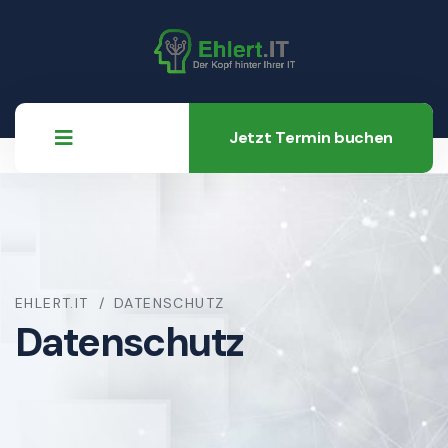
Jetzt Termin buchen
EHLERT.IT
DATENSCHUTZ
Datenschutz