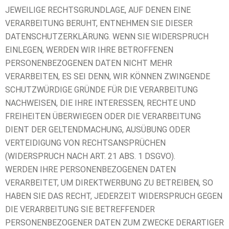
JEWEILIGE RECHTSGRUNDLAGE, AUF DENEN EINE
VERARBEITUNG BERUHT, ENTNEHMEN SIE DIESER
DATENSCHUTZERKLÄRUNG. WENN SIE WIDERSPRUCH
EINLEGEN, WERDEN WIR IHRE BETROFFENEN
PERSONENBEZOGENEN DATEN NICHT MEHR
VERARBEITEN, ES SEI DENN, WIR KÖNNEN ZWINGENDE
SCHUTZWÜRDIGE GRÜNDE FÜR DIE VERARBEITUNG
NACHWEISEN, DIE IHRE INTERESSEN, RECHTE UND
FREIHEITEN ÜBERWIEGEN ODER DIE VERARBEITUNG
DIENT DER GELTENDMACHUNG, AUSÜBUNG ODER
VERTEIDIGUNG VON RECHTSANSPRÜCHEN
(WIDERSPRUCH NACH ART. 21 ABS. 1 DSGVO).
WERDEN IHRE PERSONENBEZOGENEN DATEN
VERARBEITET, UM DIREKTWERBUNG ZU BETREIBEN, SO
HABEN SIE DAS RECHT, JEDERZEIT WIDERSPRUCH GEGEN
DIE VERARBEITUNG SIE BETREFFENDER
PERSONENBEZOGENER DATEN ZUM ZWECKE DERARTIGER