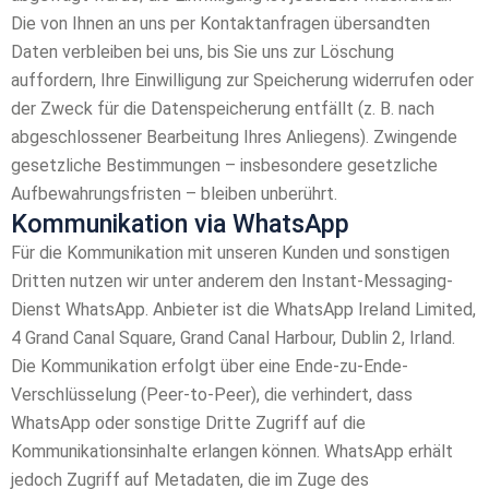
Die von Ihnen an uns per Kontaktanfragen übersandten
Daten verbleiben bei uns, bis Sie uns zur Löschung
auffordern, Ihre Einwilligung zur Speicherung widerrufen oder
der Zweck für die Datenspeicherung entfällt (z. B. nach
abgeschlossener Bearbeitung Ihres Anliegens). Zwingende
gesetzliche Bestimmungen – insbesondere gesetzliche
Aufbewahrungsfristen – bleiben unberührt.
Kommunikation via WhatsApp
Für die Kommunikation mit unseren Kunden und sonstigen
Dritten nutzen wir unter anderem den Instant-Messaging-
Dienst WhatsApp. Anbieter ist die WhatsApp Ireland Limited,
4 Grand Canal Square, Grand Canal Harbour, Dublin 2, Irland.
Die Kommunikation erfolgt über eine Ende-zu-Ende-
Verschlüsselung (Peer-to-Peer), die verhindert, dass
WhatsApp oder sonstige Dritte Zugriff auf die
Kommunikationsinhalte erlangen können. WhatsApp erhält
jedoch Zugriff auf Metadaten, die im Zuge des