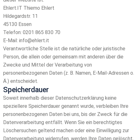
Ehlert.IT Thiemo Ehlert
Hildegardstr. 11
45130 Essen
Telefon: 0201 865 830 70
E-Mail: info@ehlert.it
Verantwortliche Stelle ist die natürliche oder juristische
Person, die allein oder gemeinsam mit anderen über die
Zwecke und Mittel der Verarbeitung von
personenbezogenen Daten (z. B. Namen, E-Mail-Adressen o.
Ä.) entscheidet.
Speicherdauer
Soweit innerhalb dieser Datenschutzerklärung keine
speziellere Speicherdauer genannt wurde, verbleiben Ihre
personenbezogenen Daten bei uns, bis der Zweck für die
Datenverarbeitung entfällt. Wenn Sie ein berechtigtes
Löschersuchen geltend machen oder eine Einwilligung zur
Datenverarbeitung widerrufen, werden Ihre Daten gelöscht,