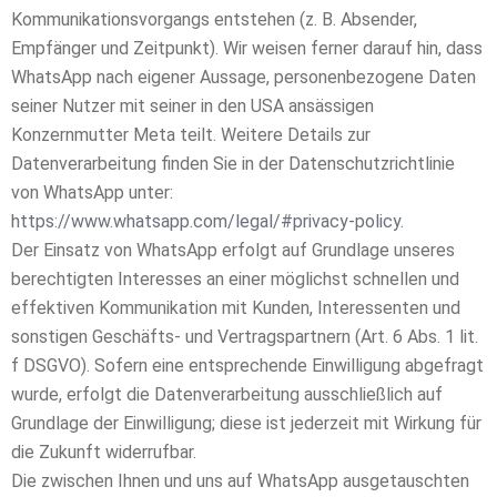
Kommunikationsvorgangs entstehen (z. B. Absender,
Empfänger und Zeitpunkt). Wir weisen ferner darauf hin, dass
WhatsApp nach eigener Aussage, personenbezogene Daten
seiner Nutzer mit seiner in den USA ansässigen
Konzernmutter Meta teilt. Weitere Details zur
Datenverarbeitung finden Sie in der Datenschutzrichtlinie
von WhatsApp unter:
https://www.whatsapp.com/legal/#privacy-policy
.
Der Einsatz von WhatsApp erfolgt auf Grundlage unseres
berechtigten Interesses an einer möglichst schnellen und
effektiven Kommunikation mit Kunden, Interessenten und
sonstigen Geschäfts- und Vertragspartnern (Art. 6 Abs. 1 lit.
f DSGVO). Sofern eine entsprechende Einwilligung abgefragt
wurde, erfolgt die Datenverarbeitung ausschließlich auf
Grundlage der Einwilligung; diese ist jederzeit mit Wirkung für
die Zukunft widerrufbar.
Die zwischen Ihnen und uns auf WhatsApp ausgetauschten