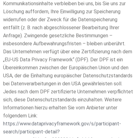
Kommunikationsinhalte verbleiben bei uns, bis Sie uns zur
Löschung auffordern, Ihre Einwilligung zur Speicherung
widerrufen oder der Zweck für die Datenspeicherung
entfällt (z. B. nach abgeschlossener Bearbeitung Ihrer
Anfrage). Zwingende gesetzliche Bestimmungen –
insbesondere Aufbewahrungsfristen – bleiben unberührt.
Das Unternehmen verfügt über eine Zertifizierung nach dem
„EU-US Data Privacy Framework“ (DPF). Der DPF ist ein
Übereinkommen zwischen der Europäischen Union und den
USA, der die Einhaltung europäischer Datenschutzstandards
bei Datenverarbeitungen in den USA gewährleisten soll.
Jedes nach dem DPF zertifizierte Unternehmen verpflichtet
sich, diese Datenschutzstandards einzuhalten. Weitere
Informationen hierzu erhalten Sie vom Anbieter unter
folgendem Link:
https://www.dataprivacyframework.gov/s/participant-
search/participant-detail?