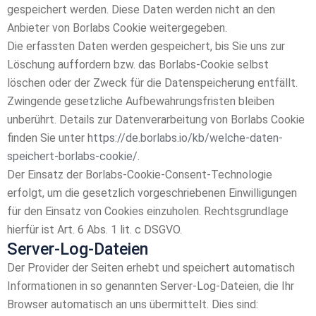
gespeichert werden. Diese Daten werden nicht an den
Anbieter von Borlabs Cookie weitergegeben.
Die erfassten Daten werden gespeichert, bis Sie uns zur
Löschung auffordern bzw. das Borlabs-Cookie selbst
löschen oder der Zweck für die Datenspeicherung entfällt.
Zwingende gesetzliche Aufbewahrungsfristen bleiben
unberührt. Details zur Datenverarbeitung von Borlabs Cookie
finden Sie unter
https://de.borlabs.io/kb/welche-daten-
speichert-borlabs-cookie/
.
Der Einsatz der Borlabs-Cookie-Consent-Technologie
erfolgt, um die gesetzlich vorgeschriebenen Einwilligungen
für den Einsatz von Cookies einzuholen. Rechtsgrundlage
hierfür ist Art. 6 Abs. 1 lit. c DSGVO.
Server-Log-Dateien
Der Provider der Seiten erhebt und speichert automatisch
Informationen in so genannten Server-Log-Dateien, die Ihr
Browser automatisch an uns übermittelt. Dies sind: