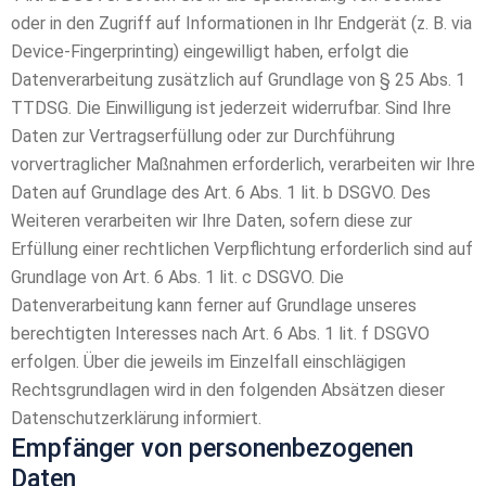
oder in den Zugriff auf Informationen in Ihr Endgerät (z. B. via
Device-Fingerprinting) eingewilligt haben, erfolgt die
Datenverarbeitung zusätzlich auf Grundlage von § 25 Abs. 1
TTDSG. Die Einwilligung ist jederzeit widerrufbar. Sind Ihre
Daten zur Vertragserfüllung oder zur Durchführung
vorvertraglicher Maßnahmen erforderlich, verarbeiten wir Ihre
Daten auf Grundlage des Art. 6 Abs. 1 lit. b DSGVO. Des
Weiteren verarbeiten wir Ihre Daten, sofern diese zur
Erfüllung einer rechtlichen Verpflichtung erforderlich sind auf
Grundlage von Art. 6 Abs. 1 lit. c DSGVO. Die
Datenverarbeitung kann ferner auf Grundlage unseres
berechtigten Interesses nach Art. 6 Abs. 1 lit. f DSGVO
erfolgen. Über die jeweils im Einzelfall einschlägigen
Rechtsgrundlagen wird in den folgenden Absätzen dieser
Datenschutzerklärung informiert.
Empfänger von personenbezogenen
Daten