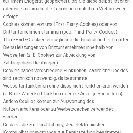
auf Ihrem Endgerät gespeichert, bis Sie diese selbst löschen
oder eine automatische Löschung durch Ihren Webbrowser
erfolgt.
Cookies können von uns (First-Party-Cookies) oder von
Drittunternehmen stammen (sog. Third-Party-Cookies).
Third-Party-Cookies ermöglichen die Einbindung bestimmter
Dienstleistungen von Drittunternehmen innerhalb von
Webseiten (z. B. Cookies zur Abwicklung von
Zahlungsdienstleistungen).
Cookies haben verschiedene Funktionen. Zahlreiche Cookies
sind technisch notwendig, da bestimmte
Webseitenfunktionen ohne diese nicht funktionieren würden
(z. B. die Warenkorbfunktion oder die Anzeige von Videos).
Andere Cookies können zur Auswertung des
Nutzerverhaltens oder zu Werbezwecken verwendet
werden.
Cookies, die zur Durchführung des elektronischen
Kommunikationsvorgangs, zur Bereitstellung bestimmter,