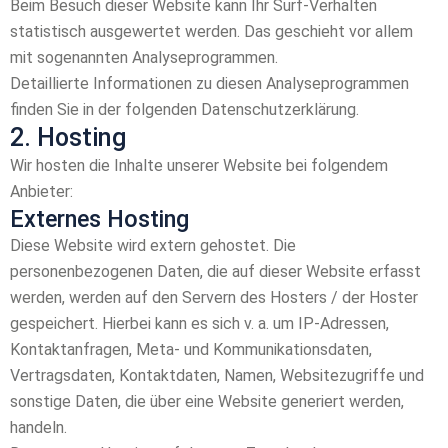
Beim Besuch dieser Website kann Ihr Surf-Verhalten
statistisch ausgewertet werden. Das geschieht vor allem
mit sogenannten Analyseprogrammen.
Detaillierte Informationen zu diesen Analyseprogrammen
finden Sie in der folgenden Datenschutzerklärung.
2. Hosting
Wir hosten die Inhalte unserer Website bei folgendem
Anbieter:
Externes Hosting
Diese Website wird extern gehostet. Die
personenbezogenen Daten, die auf dieser Website erfasst
werden, werden auf den Servern des Hosters / der Hoster
gespeichert. Hierbei kann es sich v. a. um IP-Adressen,
Kontaktanfragen, Meta- und Kommunikationsdaten,
Vertragsdaten, Kontaktdaten, Namen, Websitezugriffe und
sonstige Daten, die über eine Website generiert werden,
handeln.