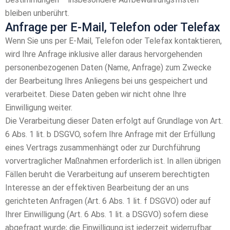
bleiben unberührt.
Anfrage per E-Mail, Telefon oder Telefax
Wenn Sie uns per E-Mail, Telefon oder Telefax kontaktieren,
wird Ihre Anfrage inklusive aller daraus hervorgehenden
personenbezogenen Daten (Name, Anfrage) zum Zwecke
der Bearbeitung Ihres Anliegens bei uns gespeichert und
verarbeitet. Diese Daten geben wir nicht ohne Ihre
Einwilligung weiter.
Die Verarbeitung dieser Daten erfolgt auf Grundlage von Art.
6 Abs. 1 lit. b DSGVO, sofern Ihre Anfrage mit der Erfüllung
eines Vertrags zusammenhängt oder zur Durchführung
vorvertraglicher Maßnahmen erforderlich ist. In allen übrigen
Fällen beruht die Verarbeitung auf unserem berechtigten
Interesse an der effektiven Bearbeitung der an uns
gerichteten Anfragen (Art. 6 Abs. 1 lit. f DSGVO) oder auf
Ihrer Einwilligung (Art. 6 Abs. 1 lit. a DSGVO) sofern diese
abgefragt wurde; die Einwilligung ist jederzeit widerrufbar.