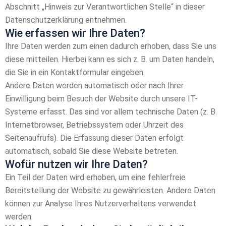
Abschnitt „Hinweis zur Verantwortlichen Stelle“ in dieser
Datenschutzerklärung entnehmen.
Wie erfassen wir Ihre Daten?
Ihre Daten werden zum einen dadurch erhoben, dass Sie uns
diese mitteilen. Hierbei kann es sich z. B. um Daten handeln,
die Sie in ein Kontaktformular eingeben.
Andere Daten werden automatisch oder nach Ihrer
Einwilligung beim Besuch der Website durch unsere IT-
Systeme erfasst. Das sind vor allem technische Daten (z. B.
Internetbrowser, Betriebssystem oder Uhrzeit des
Seitenaufrufs). Die Erfassung dieser Daten erfolgt
automatisch, sobald Sie diese Website betreten.
Wofür nutzen wir Ihre Daten?
Ein Teil der Daten wird erhoben, um eine fehlerfreie
Bereitstellung der Website zu gewährleisten. Andere Daten
können zur Analyse Ihres Nutzerverhaltens verwendet
werden.