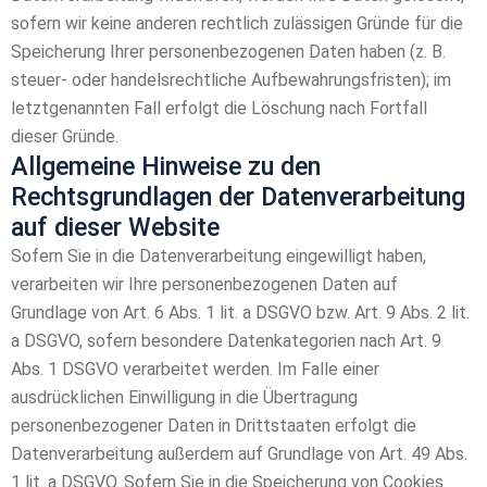
sofern wir keine anderen rechtlich zulässigen Gründe für die
Speicherung Ihrer personenbezogenen Daten haben (z. B.
steuer- oder handelsrechtliche Aufbewahrungsfristen); im
letztgenannten Fall erfolgt die Löschung nach Fortfall
dieser Gründe.
Allgemeine Hinweise zu den
Rechtsgrundlagen der Datenverarbeitung
auf dieser Website
Sofern Sie in die Datenverarbeitung eingewilligt haben,
verarbeiten wir Ihre personenbezogenen Daten auf
Grundlage von Art. 6 Abs. 1 lit. a DSGVO bzw. Art. 9 Abs. 2 lit.
a DSGVO, sofern besondere Datenkategorien nach Art. 9
Abs. 1 DSGVO verarbeitet werden. Im Falle einer
ausdrücklichen Einwilligung in die Übertragung
personenbezogener Daten in Drittstaaten erfolgt die
Datenverarbeitung außerdem auf Grundlage von Art. 49 Abs.
1 lit. a DSGVO. Sofern Sie in die Speicherung von Cookies