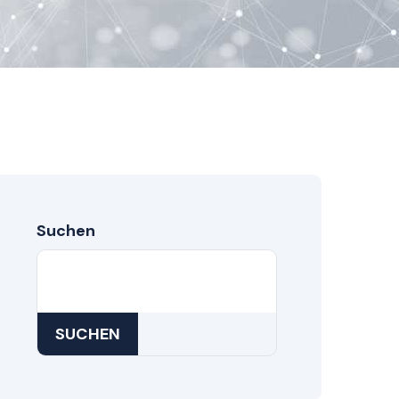
Suchen
SUCHEN