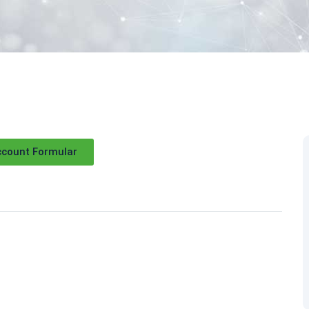
count Formular