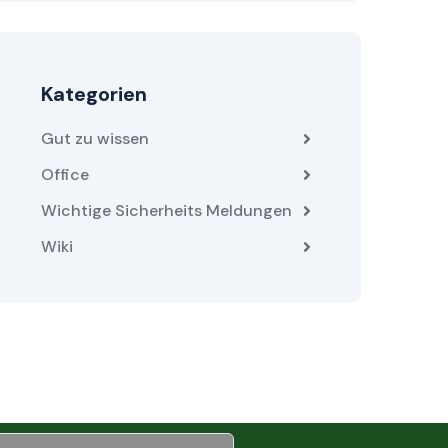
Kategorien
Gut zu wissen
Office
Wichtige Sicherheits Meldungen
Wiki