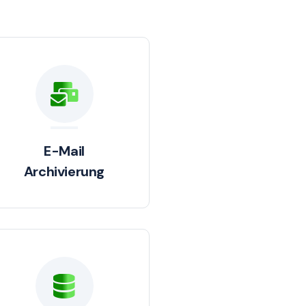
E-Mail
Archivierung