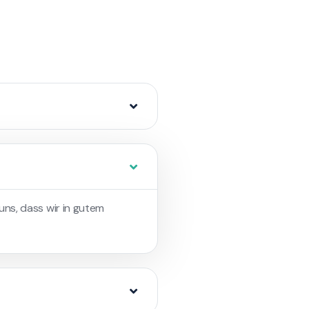
 uns, dass wir in gutem