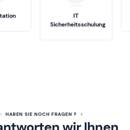
ation
IT
Sicherheitsschulung
HABEN SIE NOCH FRAGEN ?
antworten wir Ihnen