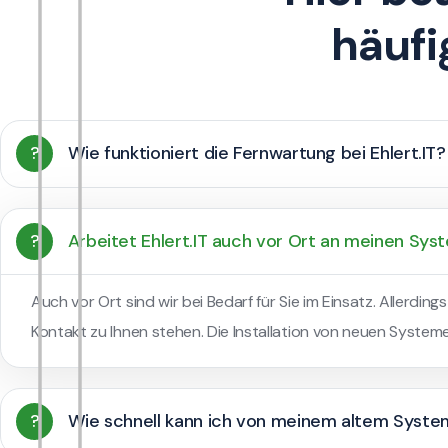
häufi
?
Wie funktioniert die Fernwartung bei Ehlert.IT?
?
Arbeitet Ehlert.IT auch vor Ort an meinen Sy
Auch vor Ort sind wir bei Bedarf für Sie im Einsatz. Allerdin
Kontakt zu Ihnen stehen. Die Installation von neuen System
?
Wie schnell kann ich von meinem altem System