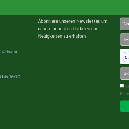
Abonniere unseren Newsletter, um
unsere neuesten Updates und
Neuigkeiten zu erhalten.
5130 Essen
0 bis 16:00
Ic
Date