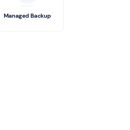
Managed Backup