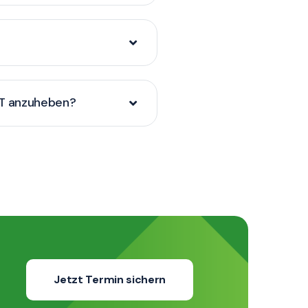
.IT anzuheben?
Jetzt Termin sichern