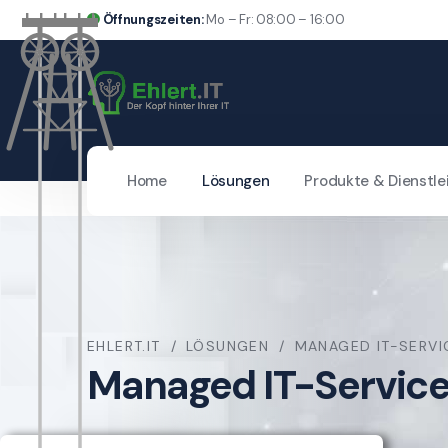
Öffnungszeiten:
Mo – Fr: 08:00 – 16:00
Home
Lösungen
Produkte & Dienstle
EHLERT.IT
LÖSUNGEN
MANAGED IT-SERVI
Managed IT-Servic