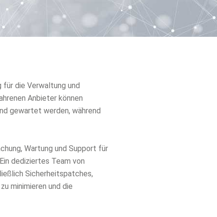
für die Verwaltung und
rfahrenen Anbieter können
 und gewartet werden, während
chung, Wartung und Support für
 Ein dediziertes Team von
ließlich Sicherheitspatches,
zu minimieren und die