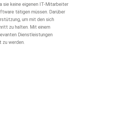
sie keine eigenen IT-Mitarbeiter
oftware tätigen müssen. Darüber
rstützung, um mit den sich
itt zu halten. Mit einem
levanten Dienstleistungen
t zu werden.