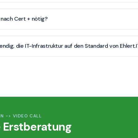
t nach Cert + nötig?
endig, die IT-Infrastruktur auf den Standard von Ehlert
N -> VIDEO CALL
 Erstberatung