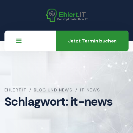
Jetzt Termin buchen
EHLERT.IT
BLOG UND NEWS
IT-NEWS
Schlagwort:
it-news