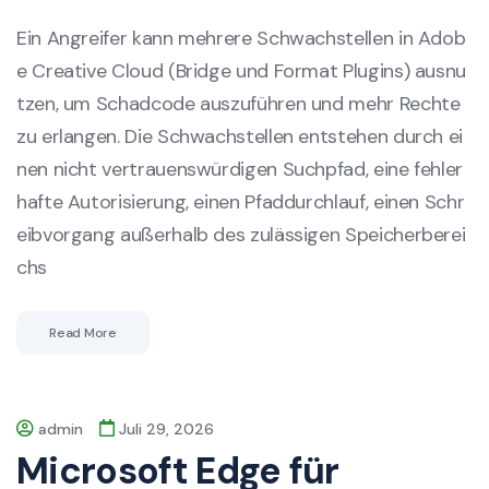
Ein Angreifer kann mehrere Schwachstellen in Adob
e Creative Cloud (Bridge und Format Plugins) ausnu
tzen, um Schadcode auszuführen und mehr Rechte
zu erlangen. Die Schwachstellen entstehen durch ei
nen nicht vertrauenswürdigen Suchpfad, eine fehler
hafte Autorisierung, einen Pfaddurchlauf, einen Schr
eibvorgang außerhalb des zulässigen Speicherberei
chs
Read More
admin
Juli 29, 2026
Microsoft Edge für