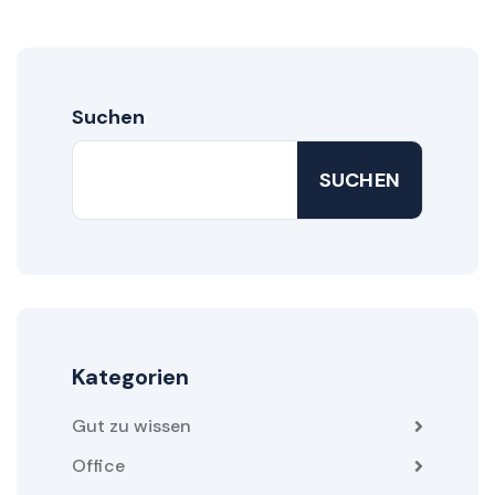
Suchen
SUCHEN
Kategorien
Gut zu wissen
Office