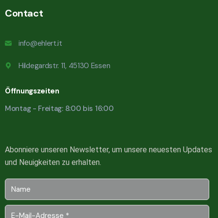
Contact
info@ehlert.it
Hildegardstr. 11, 45130 Essen
Öffnungszeiten
Montag - Freitag: 8:00 bis 16:00
Abonniere unseren Newsletter, um unsere neuesten Updates
und Neuigkeiten zu erhalten.