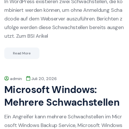
In WordPress existieren zwei Schwachstellen, die ko
mbiniert werden können, um ohne Anmeldung Scha
dcode auf dem Webserver auszuführen. Berichten z
ufolge werden diese Schwachstellen bereits ausgen
utzt. Zum BSI Arikel
Read More
admin
Juli 20, 2026
Microsoft Windows:
Mehrere Schwachstellen
Ein Angreifer kann mehrere Schwachstellen im Micr
osoft Windows Backup Service, Microsoft Windows