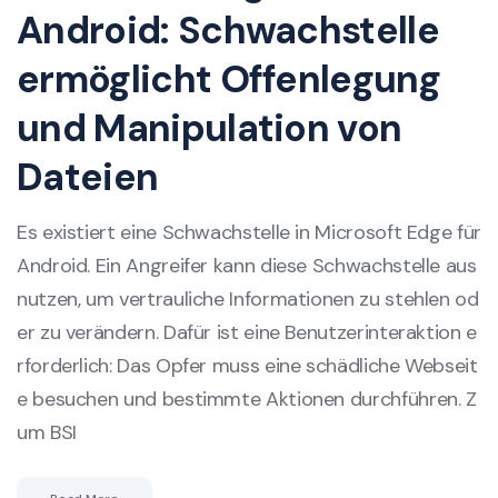
Android: Schwachstelle
ermöglicht Offenlegung
und Manipulation von
Dateien
Es existiert eine Schwachstelle in Microsoft Edge für
Android. Ein Angreifer kann diese Schwachstelle aus
nutzen, um vertrauliche Informationen zu stehlen od
er zu verändern. Dafür ist eine Benutzerinteraktion e
rforderlich: Das Opfer muss eine schädliche Webseit
e besuchen und bestimmte Aktionen durchführen. Z
um BSI