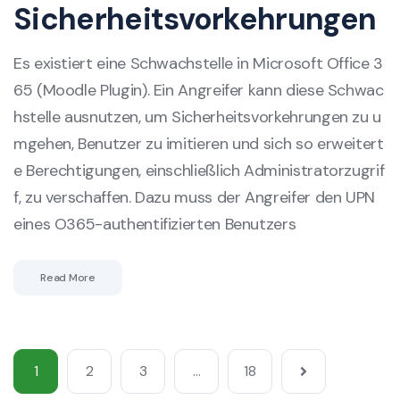
Sicherheitsvorkehrungen
Es existiert eine Schwachstelle in Microsoft Office 3
65 (Moodle Plugin). Ein Angreifer kann diese Schwac
hstelle ausnutzen, um Sicherheitsvorkehrungen zu u
mgehen, Benutzer zu imitieren und sich so erweitert
e Berechtigungen, einschließlich Administratorzugrif
f, zu verschaffen. Dazu muss der Angreifer den UPN
eines O365-authentifizierten Benutzers
Read More
1
2
3
…
18