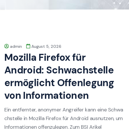
admin
August 5, 2026
Mozilla Firefox für
Android: Schwachstelle
ermöglicht Offenlegung
von Informationen
Ein entfernter, anonymer Angreifer kann eine Schwa
chstelle in Mozilla Firefox für Android ausnutzen, um
Informationen offenzulegen. Zum BSI Arikel