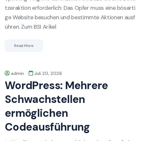
tzeraktion erforderlich: Das Opfer muss eine bösarti
ge Website besuchen und bestimmte Aktionen ausf
ühren. Zum BSI Arikel
Read More
admin
Juli 20, 2026
WordPress: Mehrere
Schwachstellen
ermöglichen
Codeausführung