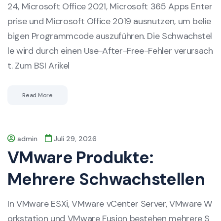
24, Microsoft Office 2021, Microsoft 365 Apps Enter
prise und Microsoft Office 2019 ausnutzen, um belie
bigen Programmcode auszuführen. Die Schwachstel
le wird durch einen Use-After-Free-Fehler verursach
t. Zum BSI Arikel
Read More
admin
Juli 29, 2026
VMware Produkte:
Mehrere Schwachstellen
In VMware ESXi, VMware vCenter Server, VMware W
orkstation und VMware Fusion bestehen mehrere S