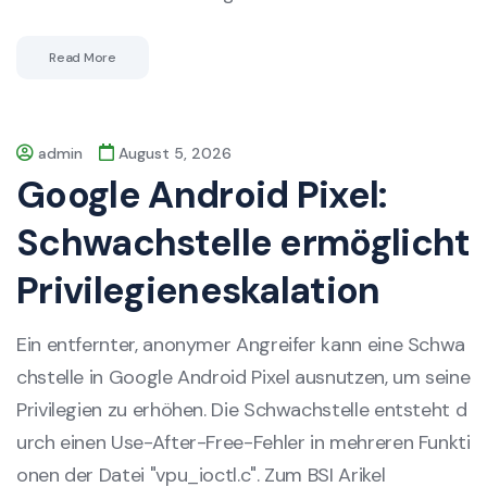
Read More
admin
August 5, 2026
Google Android Pixel:
Schwachstelle ermöglicht
Privilegieneskalation
Ein entfernter, anonymer Angreifer kann eine Schwa
chstelle in Google Android Pixel ausnutzen, um seine
Privilegien zu erhöhen. Die Schwachstelle entsteht d
urch einen Use-After-Free-Fehler in mehreren Funkti
onen der Datei "vpu_ioctl.c". Zum BSI Arikel