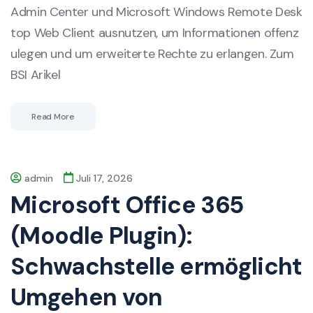
Admin Center und Microsoft Windows Remote Desk
top Web Client ausnutzen, um Informationen offenz
ulegen und um erweiterte Rechte zu erlangen. Zum
BSI Arikel
Read More
admin
Juli 17, 2026
Microsoft Office 365
(Moodle Plugin):
Schwachstelle ermöglicht
Umgehen von