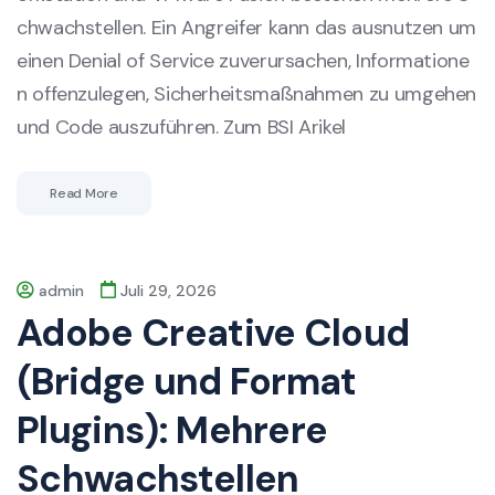
chwachstellen. Ein Angreifer kann das ausnutzen um
einen Denial of Service zuverursachen, Informatione
n offenzulegen, Sicherheitsmaßnahmen zu umgehen
und Code auszuführen. Zum BSI Arikel
Read More
admin
Juli 29, 2026
Adobe Creative Cloud
(Bridge und Format
Plugins): Mehrere
Schwachstellen