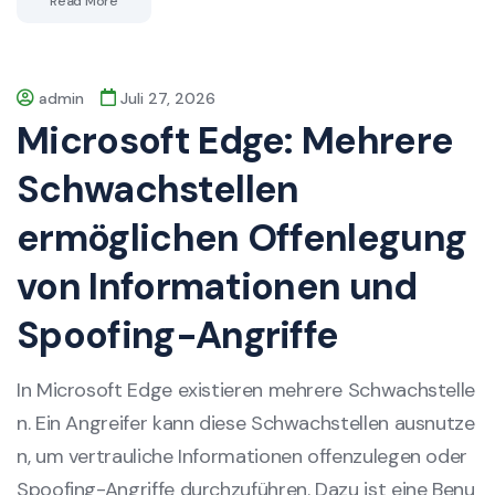
Read More
admin
Juli 27, 2026
Microsoft Edge: Mehrere
Schwachstellen
ermöglichen Offenlegung
von Informationen und
Spoofing-Angriffe
In Microsoft Edge existieren mehrere Schwachstelle
n. Ein Angreifer kann diese Schwachstellen ausnutze
n, um vertrauliche Informationen offenzulegen oder
Spoofing-Angriffe durchzuführen. Dazu ist eine Benu