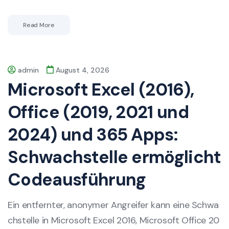
Read More
admin
August 4, 2026
Microsoft Excel (2016),
Office (2019, 2021 und
2024) und 365 Apps:
Schwachstelle ermöglicht
Codeausführung
Ein entfernter, anonymer Angreifer kann eine Schwa
chstelle in Microsoft Excel 2016, Microsoft Office 20