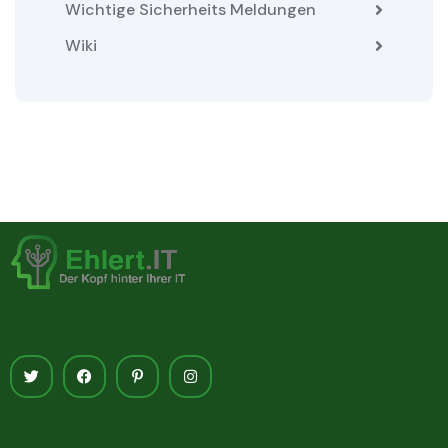
Wichtige Sicherheits Meldungen
Wiki