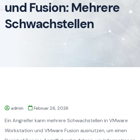
und Fusion: Mehrere
Schwachstellen
admin
Februar 26, 2026
Ein Angreifer kann mehrere Schwachstellen in VMware
Workstation und VMware Fusion ausnutzen, um einen