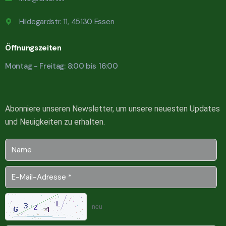
Hildegardstr. 11, 45130 Essen
Öffnungszeiten
Montag - Freitag: 8:00 bis 16:00
Abonniere unseren Newsletter, um unsere neuesten Updates
und Neuigkeiten zu erhalten.
neu