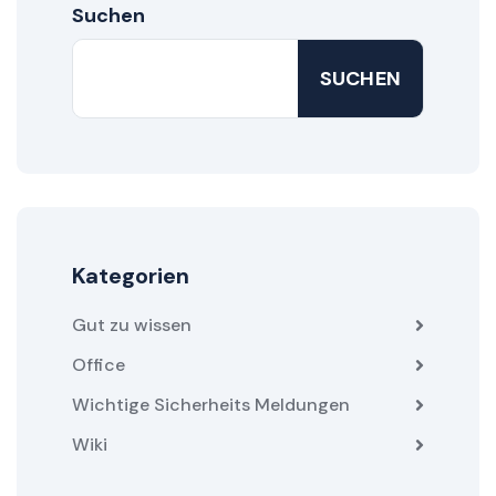
Suchen
SUCHEN
Kategorien
Gut zu wissen
Office
Wichtige Sicherheits Meldungen
Wiki