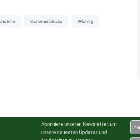
hstelle
Sicherheitslücke
Wichtig
Abonniere unseren Newsletter, um
unsere neuesten Updates und