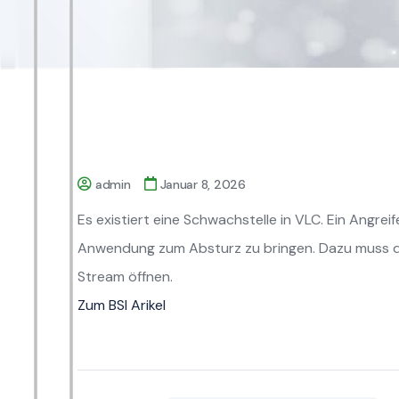
admin
Januar 8, 2026
Es existiert eine Schwachstelle in VLC. Ein Angre
Anwendung zum Absturz zu bringen. Dazu muss das
Stream öffnen.
Zum BSI Arikel