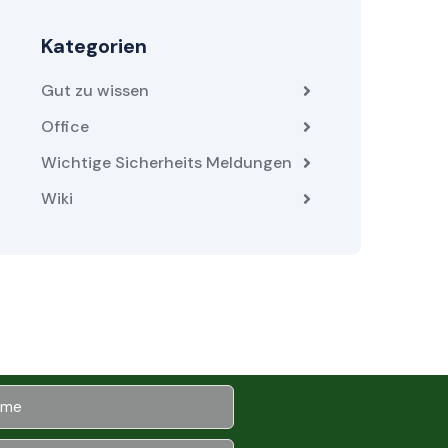
Kategorien
Gut zu wissen
Office
Wichtige Sicherheits Meldungen
Wiki