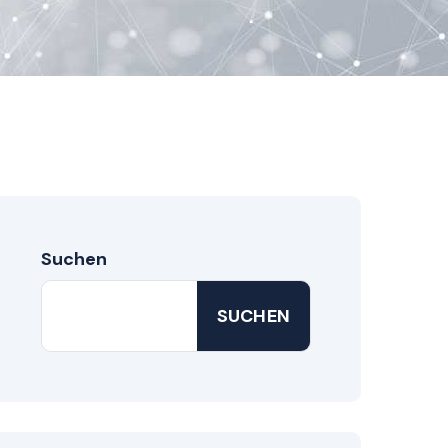
Suchen
SUCHEN