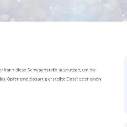
ifer kann diese Schwachstelle ausnutzen, um die
 Opfer eine bösartig erstellte Datei oder einen