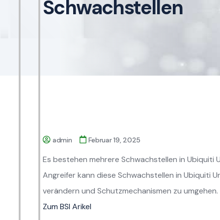
Schwachstellen
admin
Februar 19, 2025
Es bestehen mehrere Schwachstellen in Ubiquiti 
Angreifer kann diese Schwachstellen in Ubiquiti 
verändern und Schutzmechanismen zu umgehen.
Zum BSI Arikel