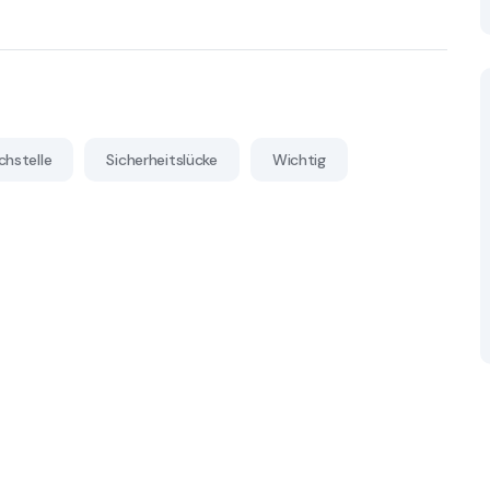
hstelle
Sicherheitslücke
Wichtig