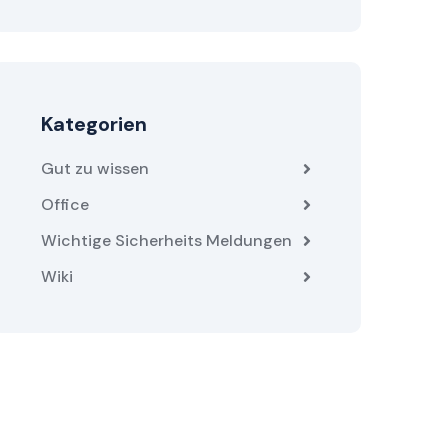
Kategorien
Gut zu wissen
Office
Wichtige Sicherheits Meldungen
Wiki