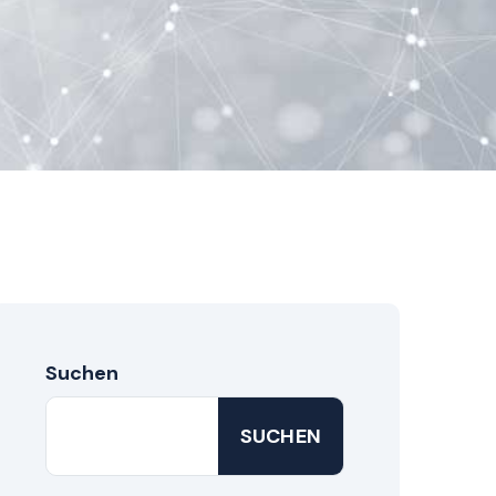
Suchen
SUCHEN