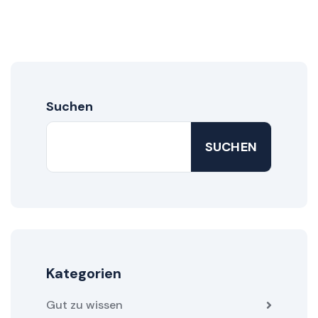
Suchen
SUCHEN
Kategorien
Gut zu wissen