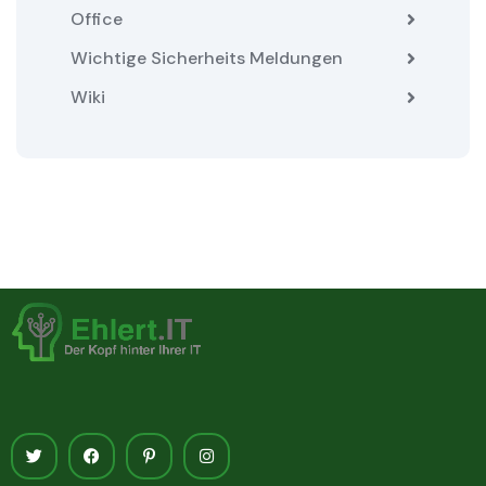
Office
Wichtige Sicherheits Meldungen
Wiki