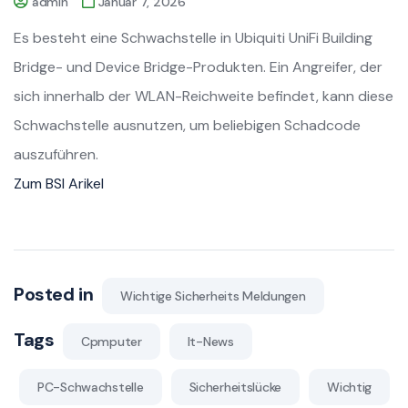
admin
Januar 7, 2026
Es besteht eine Schwachstelle in Ubiquiti UniFi Building
Bridge- und Device Bridge-Produkten. Ein Angreifer, der
sich innerhalb der WLAN-Reichweite befindet, kann diese
Schwachstelle ausnutzen, um beliebigen Schadcode
auszuführen.
Zum BSI Arikel
Posted in
Wichtige Sicherheits Meldungen
Tags
Cpmputer
It-News
PC-Schwachstelle
Sicherheitslücke
Wichtig