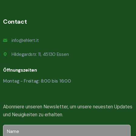
Contact
info@ehlert.it
Hildegardstr. 11, 45130 Essen
Öffnungszeiten
Montag - Freitag: 8:00 bis 16:00
Abonniere unseren Newsletter, um unsere neuesten Updates
und Neuigkeiten zu erhalten.