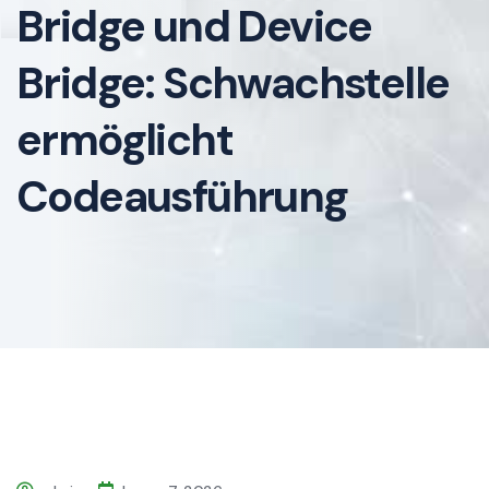
Bridge und Device
Bridge: Schwachstelle
ermöglicht
Codeausführung