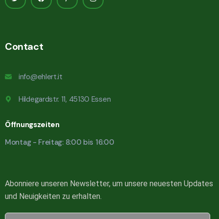
Contact
info@ehlert.it
Hildegardstr. 11, 45130 Essen
Öffnungszeiten
Montag - Freitag: 8:00 bis 16:00
Abonniere unseren Newsletter, um unsere neuesten Updates
und Neuigkeiten zu erhalten.