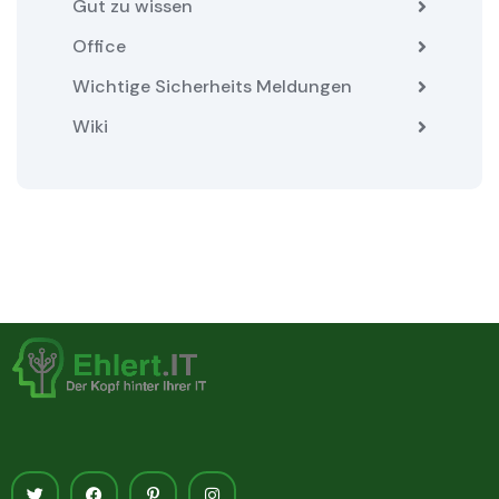
Gut zu wissen
Office
Wichtige Sicherheits Meldungen
Wiki