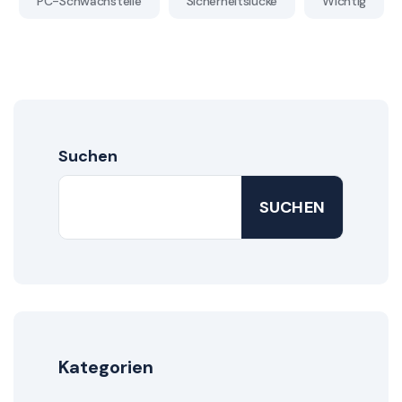
PC-Schwachstelle
Sicherheitslücke
Wichtig
Suchen
SUCHEN
Kategorien