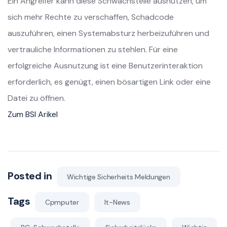
Ein Angreifer kann diese Schwachstelle ausnutzen, um
sich mehr Rechte zu verschaffen, Schadcode
auszuführen, einen Systemabsturz herbeizuführen und
vertrauliche Informationen zu stehlen. Für eine
erfolgreiche Ausnutzung ist eine Benutzerinteraktion
erforderlich, es genügt, einen bösartigen Link oder eine
Datei zu öffnen.
Zum BSI Arikel
Posted in
Wichtige Sicherheits Meldungen
Tags
Cpmputer
It-News