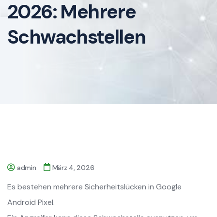
2026: Mehrere
Schwachstellen
admin
März 4, 2026
Es bestehen mehrere Sicherheitslücken in Google
Android Pixel.