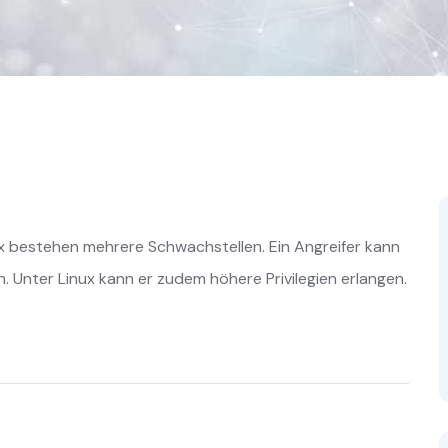
ux bestehen mehrere Schwachstellen. Ein Angreifer kann
 Unter Linux kann er zudem höhere Privilegien erlangen.