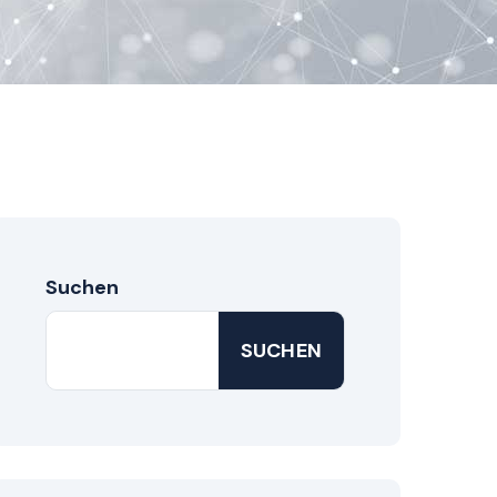
Suchen
SUCHEN