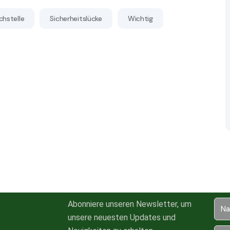
hstelle
Sicherheitslücke
Wichtig
Abonniere unseren Newsletter, um
unsere neuesten Updates und