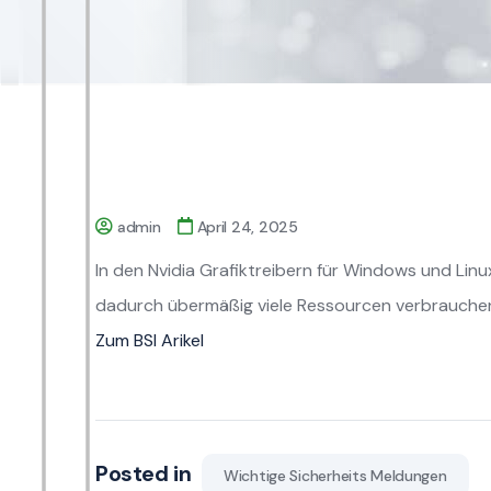
admin
April 24, 2025
In den Nvidia Grafiktreibern für Windows und Lin
dadurch übermäßig viele Ressourcen verbrauchen.
Zum BSI Arikel
Posted in
Wichtige Sicherheits Meldungen