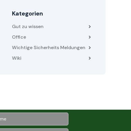
Kategorien
Gut zu wissen
Office
Wichtige Sicherheits Meldungen
Wiki