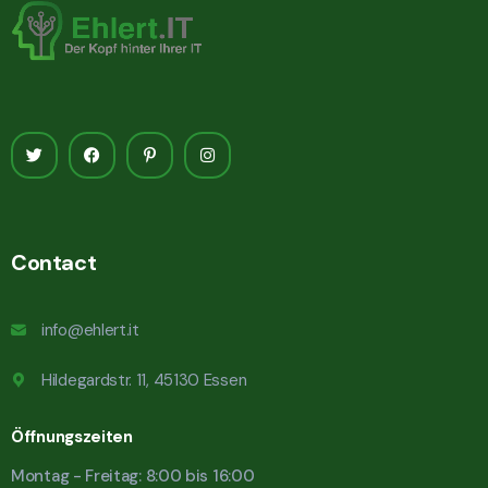
Contact
info@ehlert.it
Hildegardstr. 11, 45130 Essen
Öffnungszeiten
Montag - Freitag: 8:00 bis 16:00