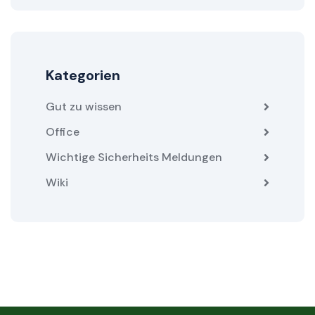
Kategorien
Gut zu wissen
Office
Wichtige Sicherheits Meldungen
Wiki