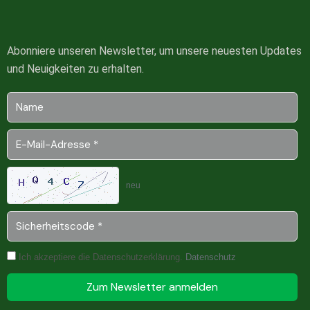
Abonniere unseren Newsletter, um unsere neuesten Updates
und Neuigkeiten zu erhalten.
neu
Ich akzeptiere die Datenschutzerklärung.
Datenschutz
Zum Newsletter anmelden