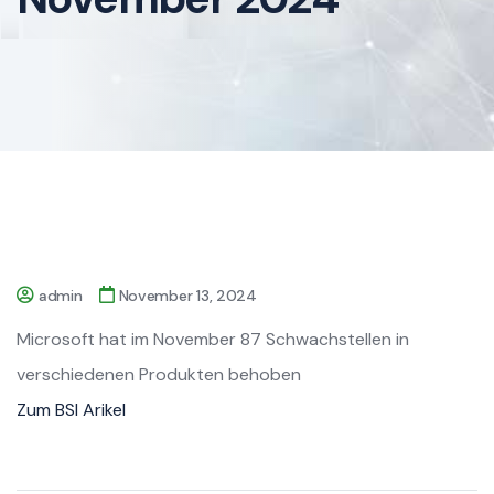
admin
November 13, 2024
Microsoft hat im November 87 Schwachstellen in
verschiedenen Produkten behoben
Zum BSI Arikel