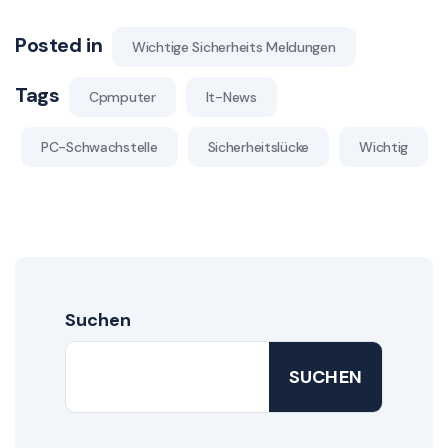
Posted in
Wichtige Sicherheits Meldungen
Tags
Cpmputer
It-News
PC-Schwachstelle
Sicherheitslücke
Wichtig
Suchen
SUCHEN