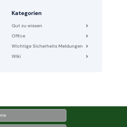
Kategorien
Gut zu wissen
Office
Wichtige Sicherheits Meldungen
Wiki