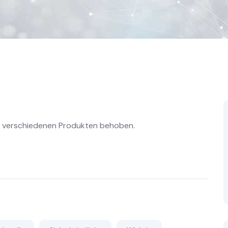
in verschiedenen Produkten behoben.