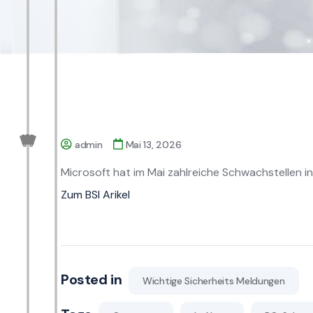
admin
Mai 13, 2026
Microsoft hat im Mai zahlreiche Schwachstellen 
Zum BSI Arikel
Posted in
Wichtige Sicherheits Meldungen