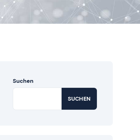
Suchen
SUCHEN