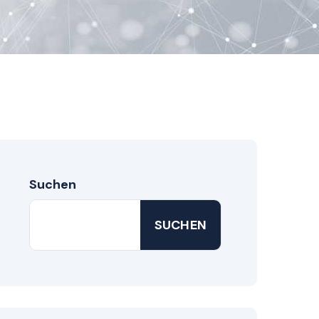
Suchen
SUCHEN