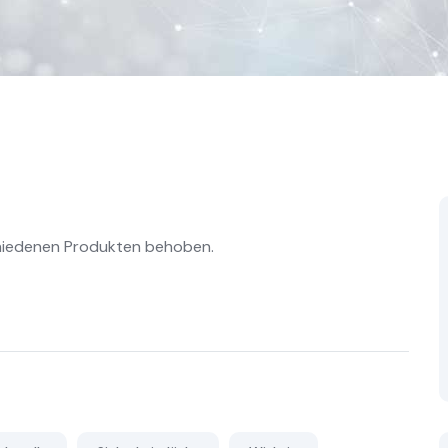
schiedenen Produkten behoben.