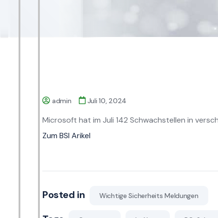
admin
Juli 10, 2024
Microsoft hat im Juli 142 Schwachstellen in ver
Zum BSI Arikel
Posted in
Wichtige Sicherheits Meldungen