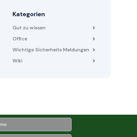
Kategorien
Gut zu wissen
Office
Wichtige Sicherheits Meldungen
Wiki