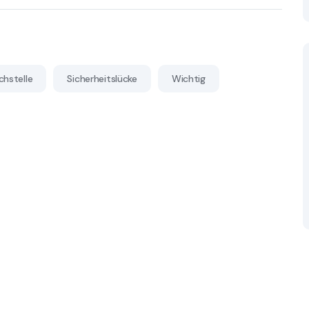
hstelle
Sicherheitslücke
Wichtig