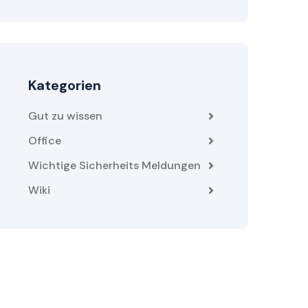
Kategorien
Gut zu wissen
Office
Wichtige Sicherheits Meldungen
Wiki