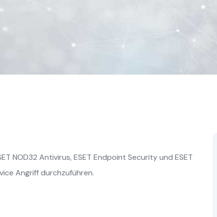
 ESET NOD32 Antivirus, ESET Endpoint Security und ESET
vice Angriff durchzuführen.