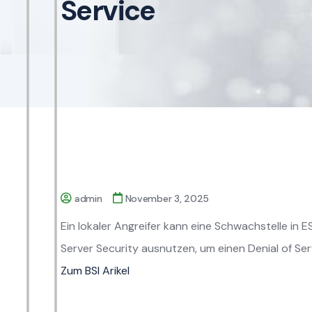
Service
admin
November 3, 2025
Ein lokaler Angreifer kann eine Schwachstelle in
Server Security ausnutzen, um einen Denial of Ser
Zum BSI Arikel