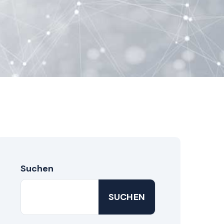
Suchen
SUCHEN