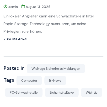
admin
August 13, 2025
Ein lokaler Angreifer kann eine Schwachstelle in Intel
Rapid Storage Technology ausnutzen, um seine
Privilegien zu erhöhen.
Zum BSI Arikel
Posted in
Wichtige Sicherheits Meldungen
Tags
Cpmputer
It-News
PC-Schwachstelle
Sicherheitslücke
Wichtig