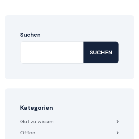
Suchen
SUCHEN
Kategorien
Gut zu wissen
Office