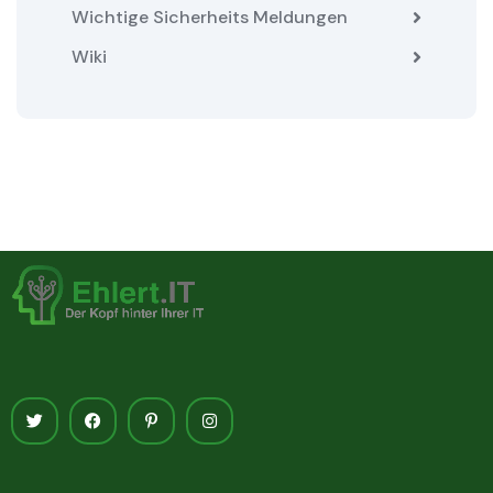
Wichtige Sicherheits Meldungen
Wiki