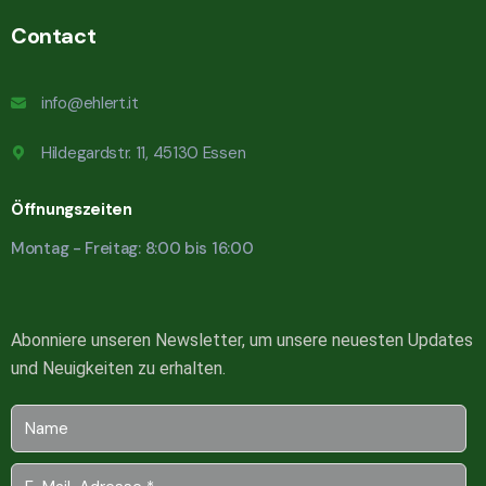
Contact
info@ehlert.it
Hildegardstr. 11, 45130 Essen
Öffnungszeiten
Montag - Freitag: 8:00 bis 16:00
Abonniere unseren Newsletter, um unsere neuesten Updates
und Neuigkeiten zu erhalten.