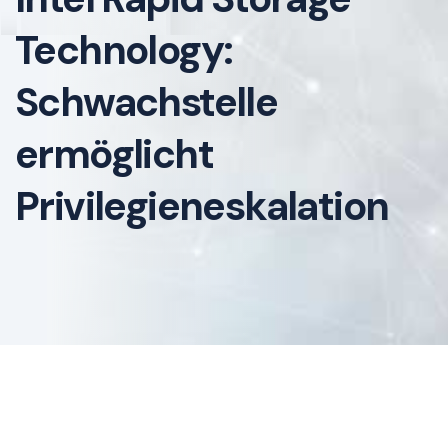
Technology:
Schwachstelle
ermöglicht
Privilegieneskalation