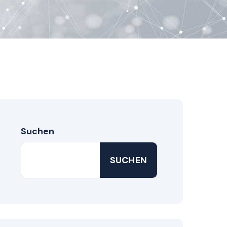
Suchen
SUCHEN