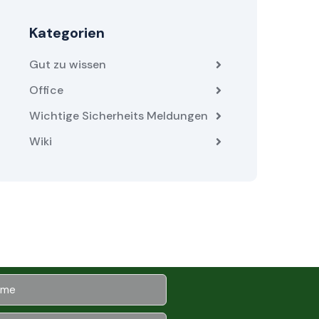
Kategorien
Gut zu wissen
Office
Wichtige Sicherheits Meldungen
Wiki