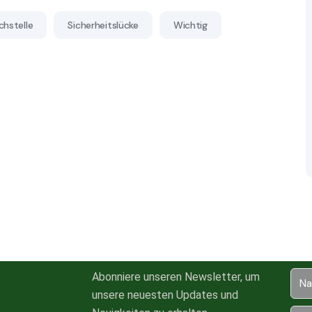
hstelle
Sicherheitslücke
Wichtig
Abonniere unseren Newsletter, um
unsere neuesten Updates und