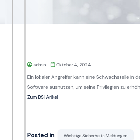
admin
Oktober 4, 2024
Ein lokaler Angreifer kann eine Schwachstelle in 
Software ausnutzen, um seine Privilegien zu erhöh
Zum BSI Arikel
Posted in
Wichtige Sicherheits Meldungen