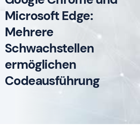
Microsoft Edge:
Mehrere
Schwachstellen
ermöglichen
Codeausführung