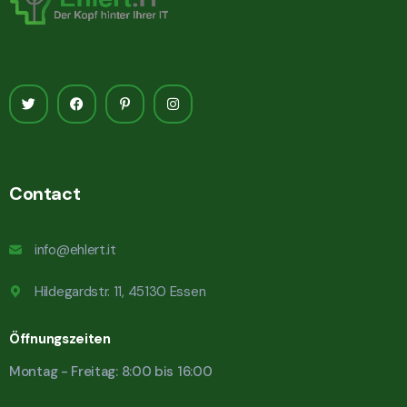
Contact
info@ehlert.it
Hildegardstr. 11, 45130 Essen
Öffnungszeiten
Montag - Freitag: 8:00 bis 16:00