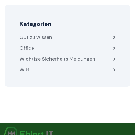
Kategorien
Gut zu wissen
Office
Wichtige Sicherheits Meldungen
Wiki