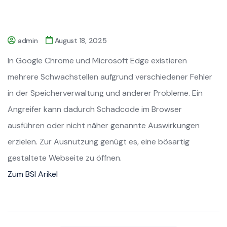
admin
August 18, 2025
In Google Chrome und Microsoft Edge existieren
mehrere Schwachstellen aufgrund verschiedener Fehler
in der Speicherverwaltung und anderer Probleme. Ein
Angreifer kann dadurch Schadcode im Browser
ausführen oder nicht näher genannte Auswirkungen
erzielen. Zur Ausnutzung genügt es, eine bösartig
gestaltete Webseite zu öffnen.
Zum BSI Arikel