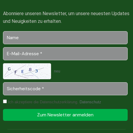
Abonniere unseren Newsletter, um unsere neuesten Updates
und Neuigkeiten zu erhalten.
neu
Ich akzeptiere die Datenschutzerklärung.
Datenschutz
Zum Newsletter anmelden