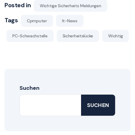
Posted in
Wichtige Sicherheits Meldungen
Tags
Cpmputer
It-News
PC-Schwachstelle
Sicherheitslücke
Wichtig
Suchen
SUCHEN