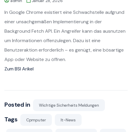
admin
Januar 28, 2026
In Google Chrome existiert eine Schwachstelle aufgrund
einer unsachgemäßen Implementierung in der
Background Fetch API. Ein Angreifer kann das ausnutzen
um Informationen offenzulegen. Dazu ist eine
Benutzeraktion erforderlich – es genügt, eine bösartige
App oder Website zu öffnen.
Zum BSI Arikel
Posted in
Wichtige Sicherheits Meldungen
Tags
Cpmputer
It-News