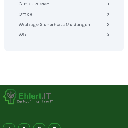
Gut zu wissen
Office
Wichtige Sicherheits Meldungen
Wiki