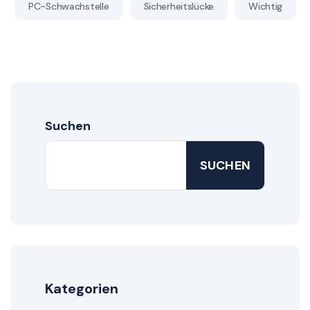
PC-Schwachstelle
Sicherheitslücke
Wichtig
Suchen
SUCHEN
Kategorien