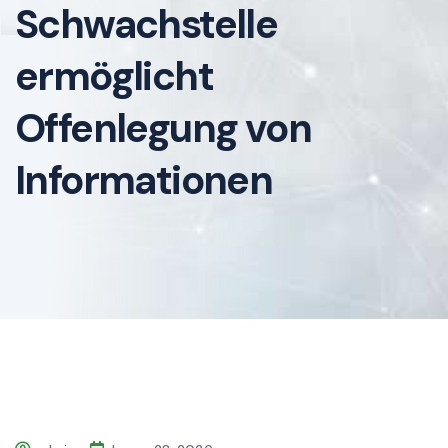
Schwachstelle
ermöglicht
Offenlegung von
Informationen