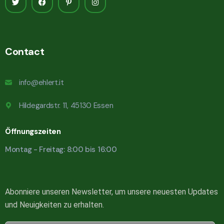
Contact
info@ehlert.it
Hildegardstr. 11, 45130 Essen
Öffnungszeiten
Montag - Freitag: 8:00 bis 16:00
Abonniere unseren Newsletter, um unsere neuesten Updates
und Neuigkeiten zu erhalten.