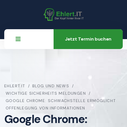
Jetzt Termin buchen
EHLERT.IT
BLOG UND NEWS
WICHTIGE SICHERHEITS MELDUNGEN
GOOGLE CHROME: SCHWACHSTELLE ERMÖGLICHT
OFFENLEGUNG VON INFORMATIONEN
Google Chrome: