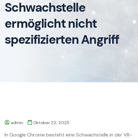
Schwachstelle
ermöglicht nicht
spezifizierten Angriff
admin
Oktober 22, 2025
In Google Chrome besteht eine Schwachstelle in der V8-