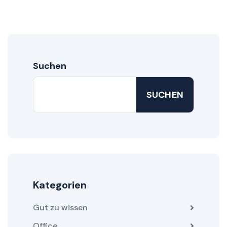
Suchen
SUCHEN
Kategorien
Gut zu wissen
Office