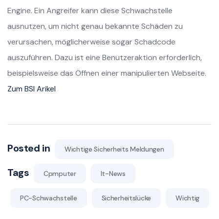
Engine. Ein Angreifer kann diese Schwachstelle
ausnutzen, um nicht genau bekannte Schäden zu
verursachen, möglicherweise sogar Schadcode
auszuführen. Dazu ist eine Benutzeraktion erforderlich,
beispielsweise das Öffnen einer manipulierten Webseite.
Zum BSI Arikel
Posted in
Wichtige Sicherheits Meldungen
Tags
Cpmputer
It-News
PC-Schwachstelle
Sicherheitslücke
Wichtig