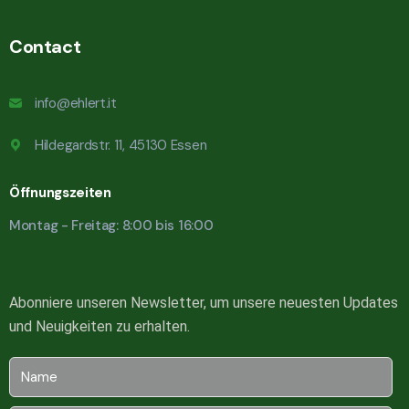
Contact
info@ehlert.it
Hildegardstr. 11, 45130 Essen
Öffnungszeiten
Montag - Freitag: 8:00 bis 16:00
Abonniere unseren Newsletter, um unsere neuesten Updates
und Neuigkeiten zu erhalten.