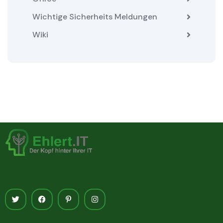
Wichtige Sicherheits Meldungen
Wiki