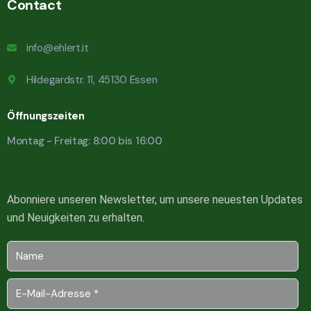
Contact
info@ehlert.it
Hildegardstr. 11, 45130 Essen
Öffnungszeiten
Montag - Freitag: 8:00 bis 16:00
Abonniere unseren Newsletter, um unsere neuesten Updates
und Neuigkeiten zu erhalten.