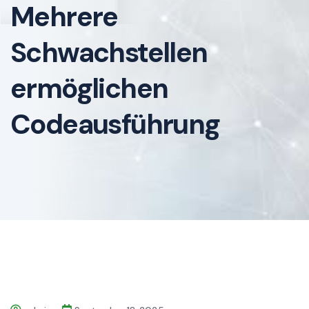
Mehrere
Schwachstellen
ermöglichen
Codeausführung