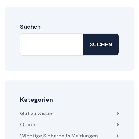
Suchen
SUCHEN
Kategorien
Gut zu wissen
Office
Wichtige Sicherheits Meldungen