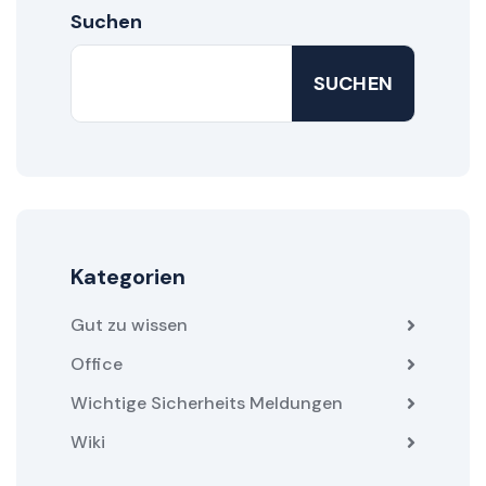
Suchen
SUCHEN
Kategorien
Gut zu wissen
Office
Wichtige Sicherheits Meldungen
Wiki