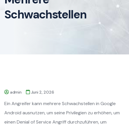
Schwachstellen
admin
Juni 2, 2026
Ein Angreifer kann mehrere Schwachstellen in Google
Android ausnutzen, um seine Privilegien zu erhöhen, um
einen Denial of Service Angriff durchzuführen, um