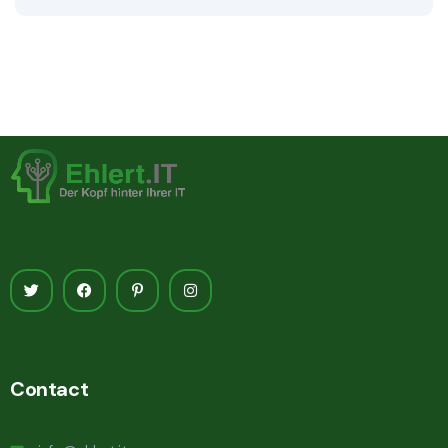
Contact