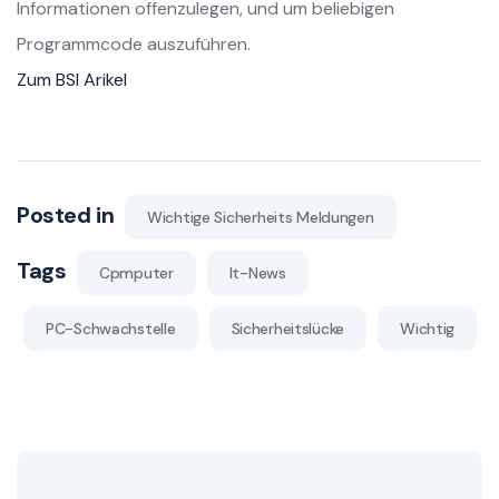
Informationen offenzulegen, und um beliebigen
Programmcode auszuführen.
Zum BSI Arikel
Posted in
Wichtige Sicherheits Meldungen
Tags
Cpmputer
It-News
PC-Schwachstelle
Sicherheitslücke
Wichtig