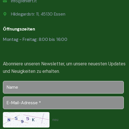
info@ehlert.it
Hildegardstr. 11, 45130 Essen
Öffnungszeiten
Montag - Freitag: 8:00 bis 16:00
Abonniere unseren Newsletter, um unsere neuesten Updates
und Neuigkeiten zu erhalten.
neu