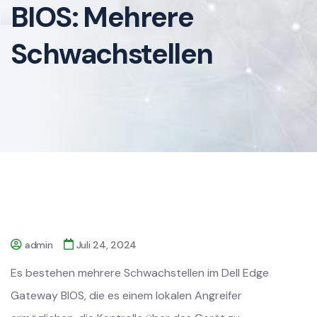
BIOS: Mehrere
Schwachstellen
admin
Juli 24, 2024
Es bestehen mehrere Schwachstellen im Dell Edge
Gateway BIOS, die es einem lokalen Angreifer