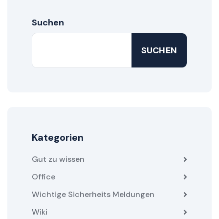
Suchen
SUCHEN
Kategorien
Gut zu wissen
Office
Wichtige Sicherheits Meldungen
Wiki