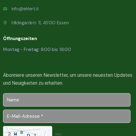
info@ehlert.it
Hildegardstr. 11, 45130 Essen
Öffnungszeiten
Montag - Freitag: 8:00 bis 16:00
Abonniere unseren Newsletter, um unsere neuesten Updates
und Neuigkeiten zu erhalten.
neu