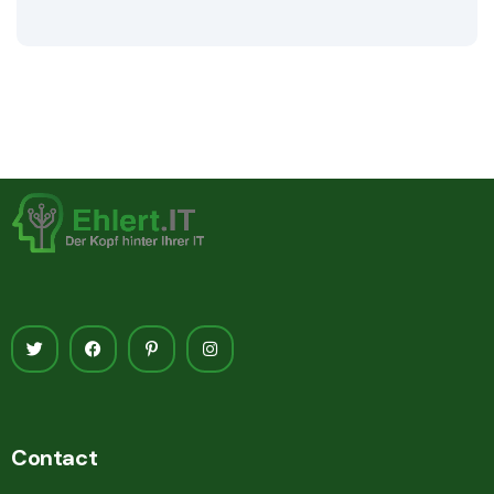
Contact