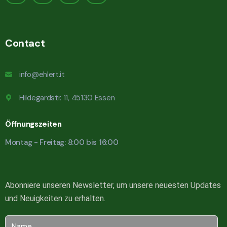
Contact
info@ehlert.it
Hildegardstr. 11, 45130 Essen
Öffnungszeiten
Montag - Freitag: 8:00 bis 16:00
Abonniere unseren Newsletter, um unsere neuesten Updates
und Neuigkeiten zu erhalten.