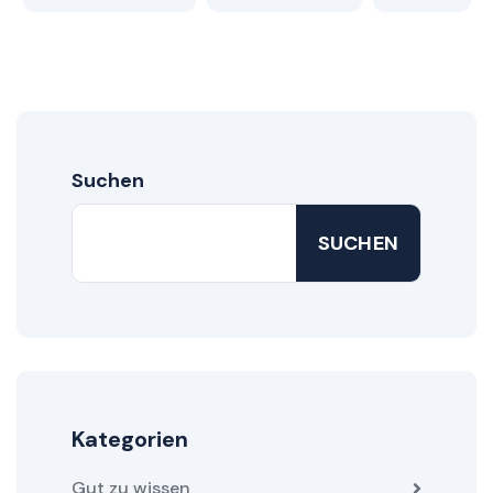
Suchen
SUCHEN
Kategorien
Gut zu wissen