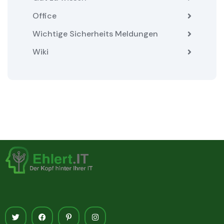
Office
Wichtige Sicherheits Meldungen
Wiki