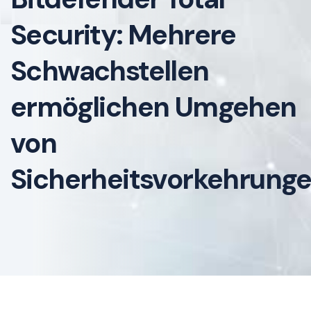
Security: Mehrere
Schwachstellen
ermöglichen Umgehen
von
Sicherheitsvorkehrung