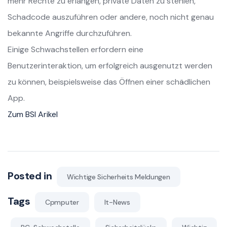
mehr Rechte zu erlangen, private Daten zu stehlen,
Schadcode auszuführen oder andere, noch nicht genau
bekannte Angriffe durchzuführen.
Einige Schwachstellen erfordern eine
Benutzerinteraktion, um erfolgreich ausgenutzt werden
zu können, beispielsweise das Öffnen einer schädlichen
App.
Zum BSI Arikel
Posted in
Wichtige Sicherheits Meldungen
Tags
Cpmputer
It-News