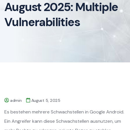
August 2025: Multiple
Vulnerabilities
admin
August 5, 2025
Es bestehen mehrere Schwachstellen in Google Android.
Ein Angreifer kann diese Schwachstellen ausnutzen, um