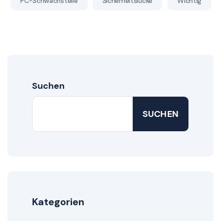
PC-Schwachstelle
Sicherheitslücke
Wichtig
Suchen
SUCHEN
Kategorien