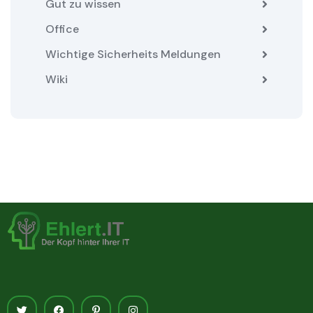
Gut zu wissen
Office
Wichtige Sicherheits Meldungen
Wiki