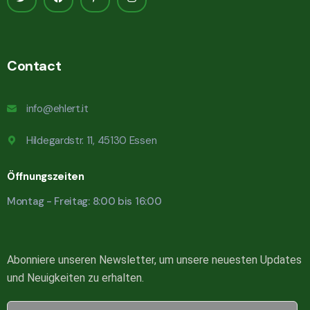
Contact
info@ehlert.it
Hildegardstr. 11, 45130 Essen
Öffnungszeiten
Montag - Freitag: 8:00 bis 16:00
Abonniere unseren Newsletter, um unsere neuesten Updates
und Neuigkeiten zu erhalten.