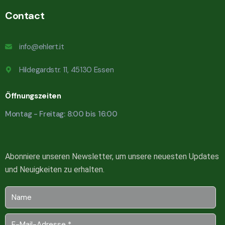
Contact
info@ehlert.it
Hildegardstr. 11, 45130 Essen
Öffnungszeiten
Montag - Freitag: 8:00 bis 16:00
Abonniere unseren Newsletter, um unsere neuesten Updates
und Neuigkeiten zu erhalten.