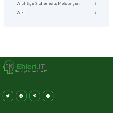
Wichtige Sicherheits Meldungen
Wiki