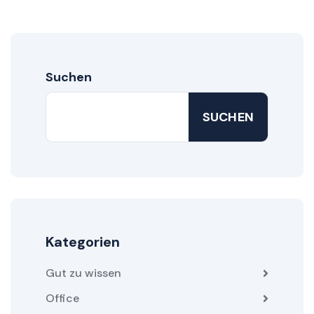
Suchen
SUCHEN
Kategorien
Gut zu wissen
Office