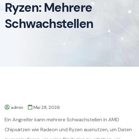
Ryzen: Mehrere
Schwachstellen
admin
Mai 28, 2026
Ein Angreifer kann mehrere Schwachstellen in AMD
Chipsätzen wie Radeon und Ryzen ausnutzen, um Daten