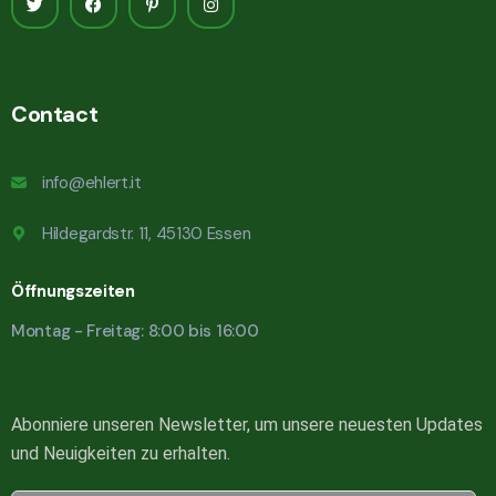
Contact
info@ehlert.it
Hildegardstr. 11, 45130 Essen
Öffnungszeiten
Montag - Freitag: 8:00 bis 16:00
Abonniere unseren Newsletter, um unsere neuesten Updates
und Neuigkeiten zu erhalten.