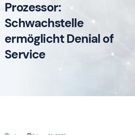
Prozessor:
Schwachstelle
ermöglicht Denial of
Service