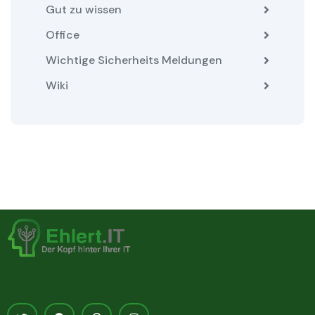
Gut zu wissen
Office
Wichtige Sicherheits Meldungen
Wiki