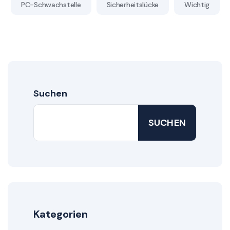
PC-Schwachstelle
Sicherheitslücke
Wichtig
Suchen
SUCHEN
Kategorien