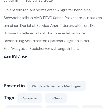
admin
Februar 25, 2026
Ein entfernter, authentisierter Angreifer kann eine
Schwachstelle in AMD EPYC Series Prozessor ausnutzen,
um einen Denial of Service Angriff durchzuführen. Die
Schwachstelle entsteht durch eine fehlerhafte
Behandlung von direkten Speicherzugriffen in der
Ein-/Ausgabe-Speicherverwaltungseinheit.
Zum BSI Arikel
Posted in
Wichtige Sicherheits Meldungen
Tags
Cpmputer
It-News