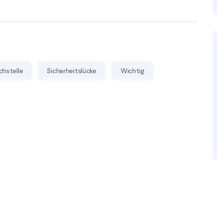
hstelle
Sicherheitslücke
Wichtig