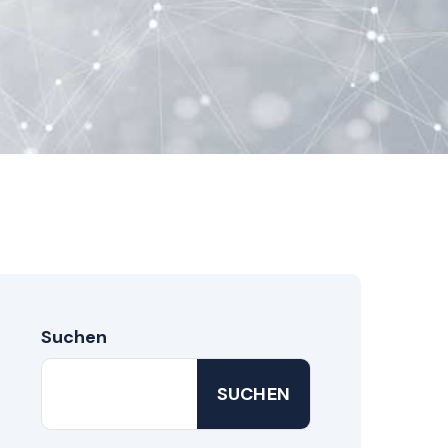
Suchen
SUCHEN