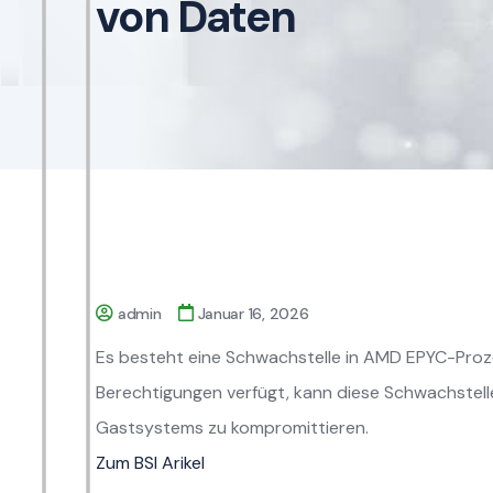
von Daten
admin
Januar 16, 2026
Es besteht eine Schwachstelle in AMD EPYC-Proze
Berechtigungen verfügt, kann diese Schwachstell
Gastsystems zu kompromittieren.
Zum BSI Arikel