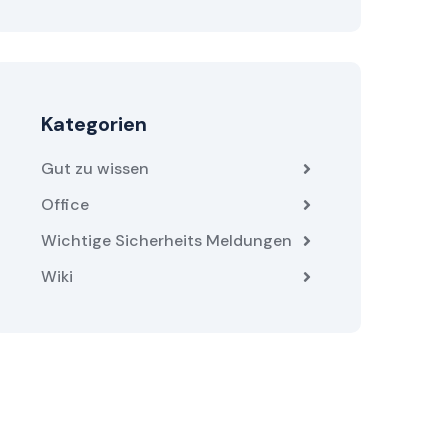
Kategorien
Gut zu wissen
Office
Wichtige Sicherheits Meldungen
Wiki