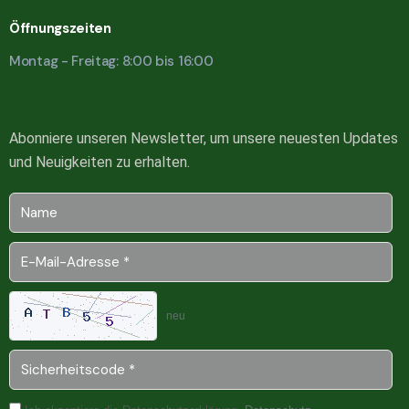
Öffnungszeiten
Montag - Freitag: 8:00 bis 16:00
Abonniere unseren Newsletter, um unsere neuesten Updates
und Neuigkeiten zu erhalten.
neu