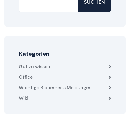
SUCHEN
Kategorien
Gut zu wissen
Office
Wichtige Sicherheits Meldungen
Wiki