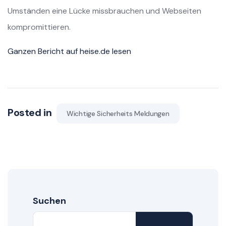
Umständen eine Lücke missbrauchen und Webseiten
kompromittieren.
Ganzen Bericht auf heise.de lesen
Posted in
Wichtige Sicherheits Meldungen
Suchen