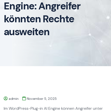
Engine: Angreifer
könnten Rechte
ausweiten
admin
November 5, 2025
Im WordPress-Plug-in AI Engine können Angreifer unter