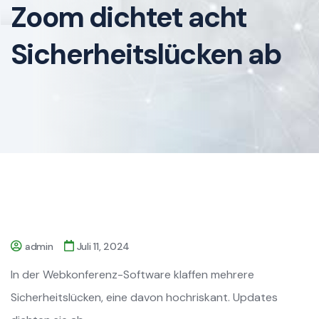
Zoom dichtet acht
Sicherheitslücken ab
admin
Juli 11, 2024
In der Webkonferenz-Software klaffen mehrere
Sicherheitslücken, eine davon hochriskant. Updates