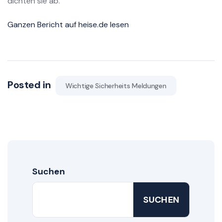
dichten sie ab.
Ganzen Bericht auf heise.de lesen
Posted in
Wichtige Sicherheits Meldungen
Suchen
SUCHEN