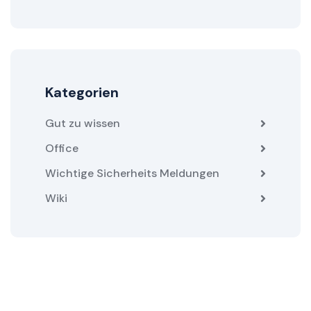
Kategorien
Gut zu wissen
Office
Wichtige Sicherheits Meldungen
Wiki