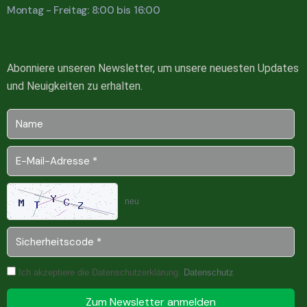
Montag - Freitag: 8:00 bis 16:00
Abonniere unseren Newsletter, um unsere neuesten Updates
und Neuigkeiten zu erhalten.
neu
Ich akzeptiere die Datenschutzerklärung.
Datenschutz
Zum Newsletter anmelden