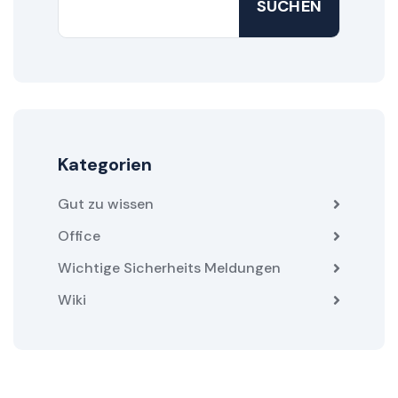
SUCHEN
Kategorien
Gut zu wissen
Office
Wichtige Sicherheits Meldungen
Wiki