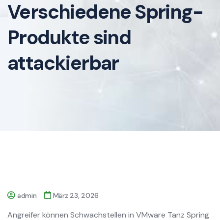
Verschiedene Spring-
Produkte sind
attackierbar
admin
März 23, 2026
Angreifer können Schwachstellen in VMware Tanz Spring