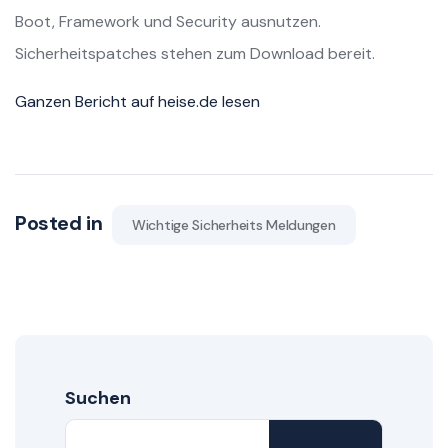
Boot, Framework und Security ausnutzen.
Sicherheitspatches stehen zum Download bereit.
Ganzen Bericht auf heise.de lesen
Posted in
Wichtige Sicherheits Meldungen
Suchen