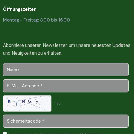
Öffnungszeiten
Montag - Freitag: 8:00 bis 16:00
Abonniere unseren Newsletter, um unsere neuesten Updates
und Neuigkeiten zu erhalten.
neu