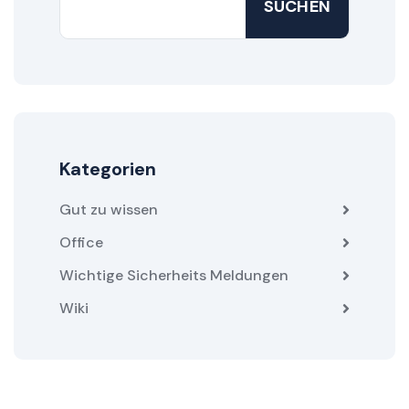
SUCHEN
Kategorien
Gut zu wissen
Office
Wichtige Sicherheits Meldungen
Wiki