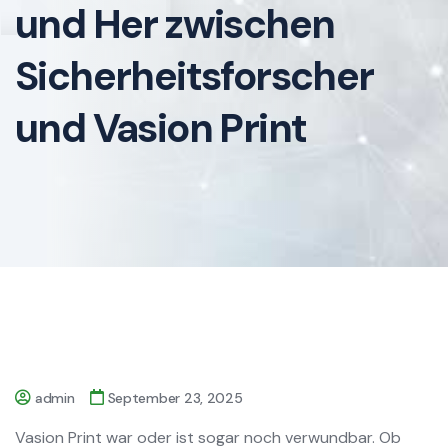
und Her zwischen
Sicherheitsforscher
und Vasion Print
admin
September 23, 2025
Vasion Print war oder ist sogar noch verwundbar. Ob