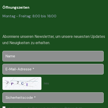
Öffnungszeiten
Montag - Freitag: 8:00 bis 16:00
Abonniere unseren Newsletter, um unsere neuesten Updates
und Neuigkeiten zu erhalten.
neu