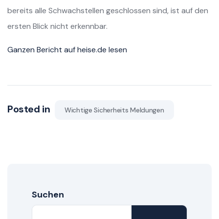
bereits alle Schwachstellen geschlossen sind, ist auf den
ersten Blick nicht erkennbar.
Ganzen Bericht auf heise.de lesen
Posted in
Wichtige Sicherheits Meldungen
Suchen