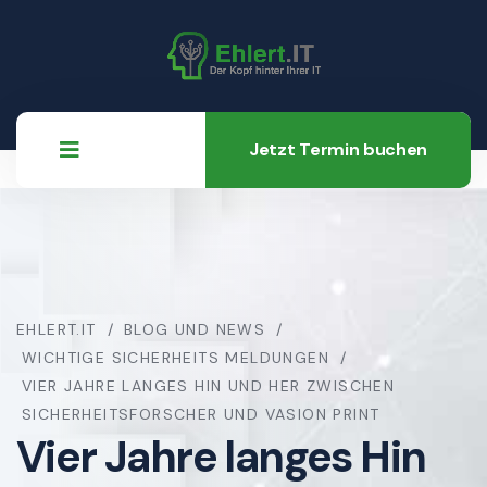
Jetzt Termin buchen
EHLERT.IT
BLOG UND NEWS
WICHTIGE SICHERHEITS MELDUNGEN
VIER JAHRE LANGES HIN UND HER ZWISCHEN
SICHERHEITSFORSCHER UND VASION PRINT
Vier Jahre langes Hin