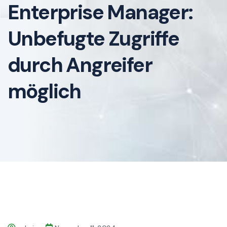
Enterprise Manager:
Unbefugte Zugriffe
durch Angreifer
möglich