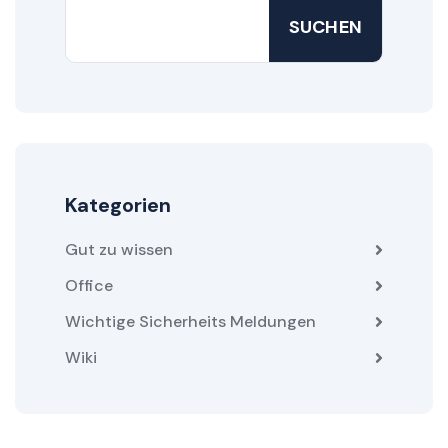
SUCHEN
Kategorien
Gut zu wissen
Office
Wichtige Sicherheits Meldungen
Wiki