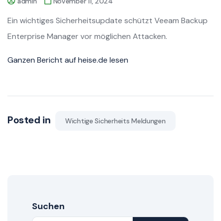
admin
November 11, 2024
Ein wichtiges Sicherheitsupdate schützt Veeam Backup
Enterprise Manager vor möglichen Attacken.
Ganzen Bericht auf heise.de lesen
Posted in
Wichtige Sicherheits Meldungen
Suchen