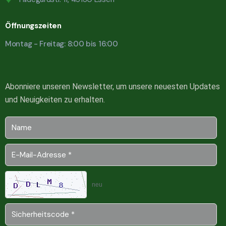
Öffnungszeiten
Montag - Freitag: 8:00 bis 16:00
Abonniere unseren Newsletter, um unsere neuesten Updates
und Neuigkeiten zu erhalten.
neu