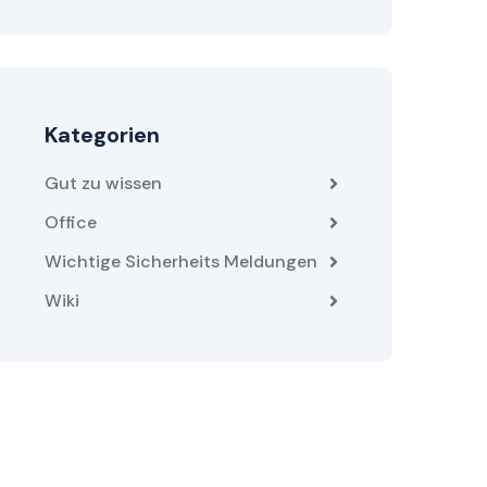
Kategorien
Gut zu wissen
Office
Wichtige Sicherheits Meldungen
Wiki