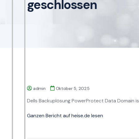
geschlossen
admin
Oktober 5, 2025
Dells Backuplösung PowerProtect Data Domain ist
Ganzen Bericht auf heise.de lesen