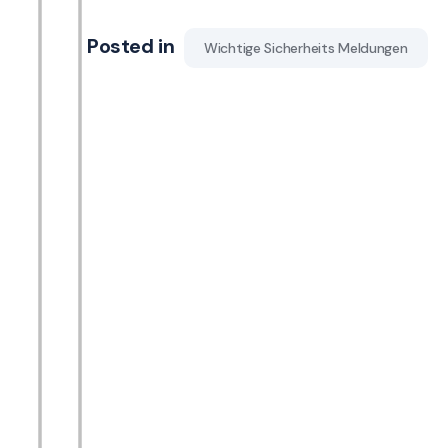
Posted in
Wichtige Sicherheits Meldungen