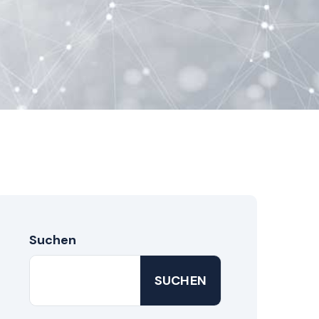
Suchen
SUCHEN