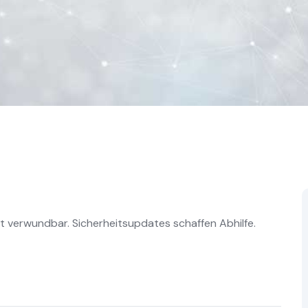
 verwundbar. Sicherheitsupdates schaffen Abhilfe.