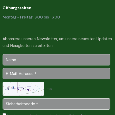
Öffnungszeiten
Montag - Freitag: 8:00 bis 16:00
Abonniere unseren Newsletter, um unsere neuesten Updates
und Neuigkeiten zu erhalten.
neu