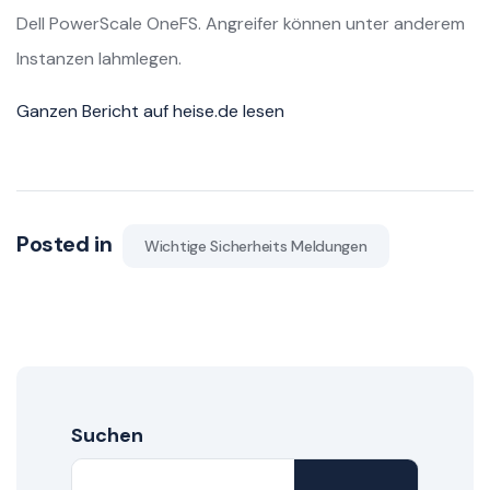
Dell PowerScale OneFS. Angreifer können unter anderem
Instanzen lahmlegen.
Ganzen Bericht auf heise.de lesen
Posted in
Wichtige Sicherheits Meldungen
Suchen