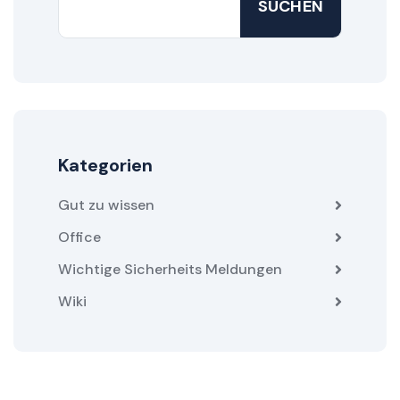
SUCHEN
Kategorien
Gut zu wissen
Office
Wichtige Sicherheits Meldungen
Wiki