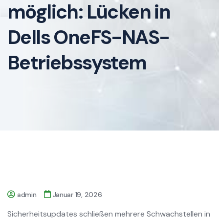
möglich: Lücken in
Dells OneFS-NAS-
Betriebssystem
admin
Januar 19, 2026
Sicherheitsupdates schließen mehrere Schwachstellen in