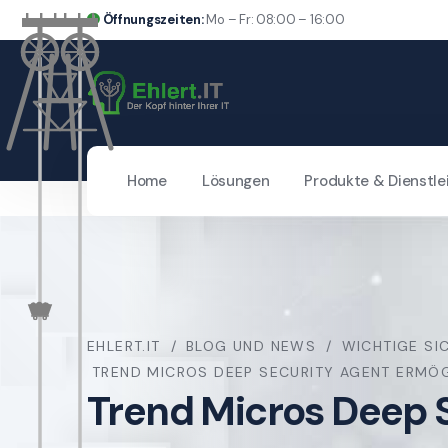
Öffnungszeiten:
Mo – Fr: 08:00 – 16:00
Home
Lösungen
Produkte & Dienstle
EHLERT.IT
BLOG UND NEWS
WICHTIGE SI
TREND MICROS DEEP SECURITY AGENT ERMÖ
Trend Micros Deep 