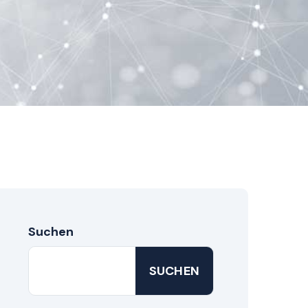
Suchen
SUCHEN