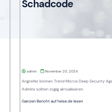
Schadcode
admin
November 20, 2024
Angreifer können Trend Micros Deep Security Age
Admins sollten zügig aktualisieren.
Ganzen Bericht auf heise.de lesen