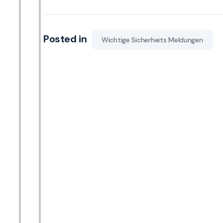
Posted in
Wichtige Sicherheits Meldungen