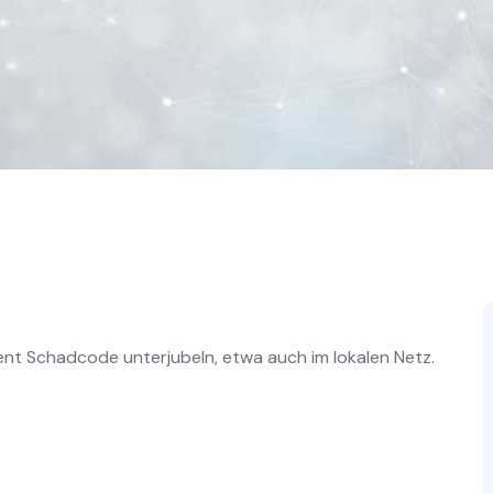
nt Schadcode unterjubeln, etwa auch im lokalen Netz.