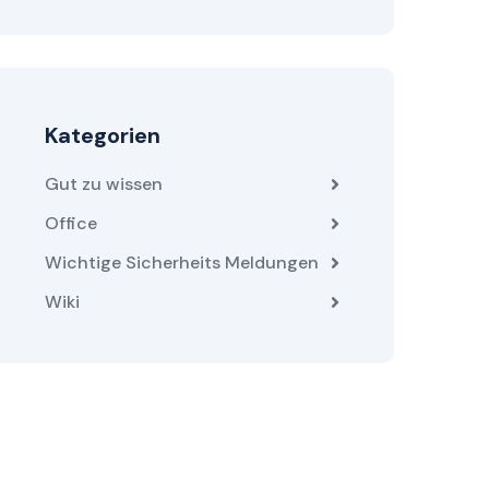
Kategorien
Gut zu wissen
Office
Wichtige Sicherheits Meldungen
Wiki