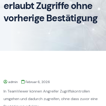
erlaubt Zugriffe ohne
vorherige Bestätigung
admin
Februar 6, 2026
In TeamViewer können Angreifer Zugriffskontrollen
umgehen und dadurch zugreifen, ohne dass zuvor eine