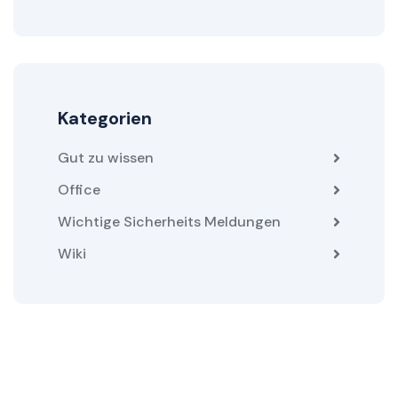
Kategorien
Gut zu wissen
Office
Wichtige Sicherheits Meldungen
Wiki