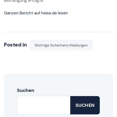
Bestätigung erfolgte.
Ganzen Bericht auf heise.de lesen
Posted in
Wichtige Sicherheits Meldungen
Suchen
SUCHEN