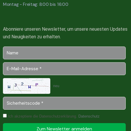
Montag - Freitag: 8:00 bis 16:00
Abonniere unseren Newsletter, um unsere neuesten Updates
und Neuigkeiten zu erhalten.
neu
Ich akzeptiere die Datenschutzerklärung.
Datenschutz
Zum Newsletter anmelden