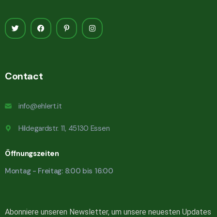
Contact
info@ehlert.it
Hildegardstr. 11, 45130 Essen
Öffnungszeiten
Montag - Freitag: 8:00 bis 16:00
Abonniere unseren Newsletter, um unsere neuesten Updates