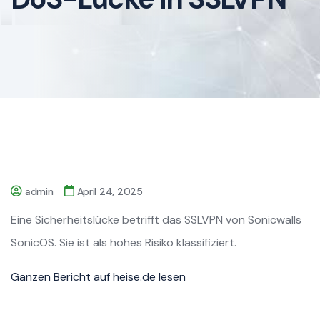
admin
April 24, 2025
Eine Sicherheitslücke betrifft das SSLVPN von Sonicwalls
SonicOS. Sie ist als hohes Risiko klassifiziert.
Ganzen Bericht auf heise.de lesen