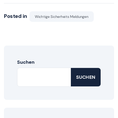
Posted in
Wichtige Sicherheits Meldungen
Suchen
SUCHEN