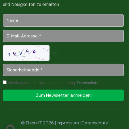
und Neuigkeiten zu erhalten.
neu
Ich akzeptiere die Datenschutzerklärung.
Datenschutz
Zum Newsletter anmelden
© Ehlert.IT 2026 |
Impressum
|
Datenschutz