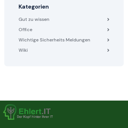
Kategorien
Gut zu wissen
Office
Wichtige Sicherheits Meldungen
Wiki