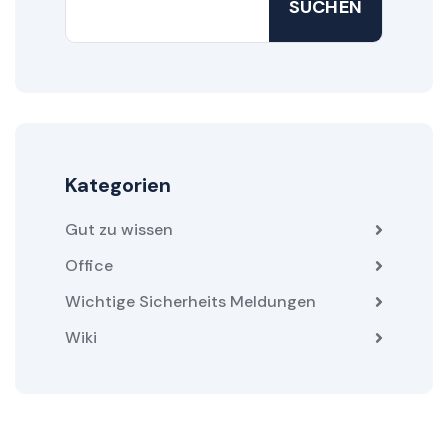
SUCHEN
Kategorien
Gut zu wissen
Office
Wichtige Sicherheits Meldungen
Wiki