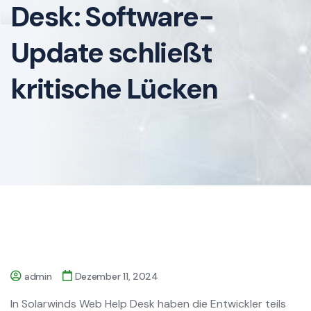
Desk: Software-
Update schließt
kritische Lücken
admin
Dezember 11, 2024
In Solarwinds Web Help Desk haben die Entwickler teils