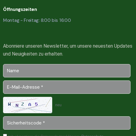
Öffnungszeiten
Montag - Freitag: 8:00 bis 16:00
Abonniere unseren Newsletter, um unsere neuesten Updates
und Neuigkeiten zu erhalten.
neu