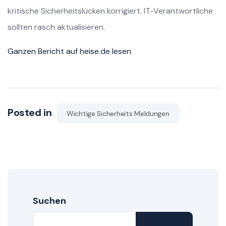
kritische Sicherheitslücken korrigiert. IT-Verantwortliche
sollten rasch aktualisieren.
Ganzen Bericht auf heise.de lesen
Posted in
Wichtige Sicherheits Meldungen
Suchen