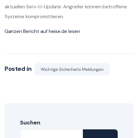
aktuellen Serv-U-Update. Angreifer können betroffene
Systeme kompromittieren.
Ganzen Bericht auf heise.de lesen
Posted in
Wichtige Sicherheits Meldungen
Suchen