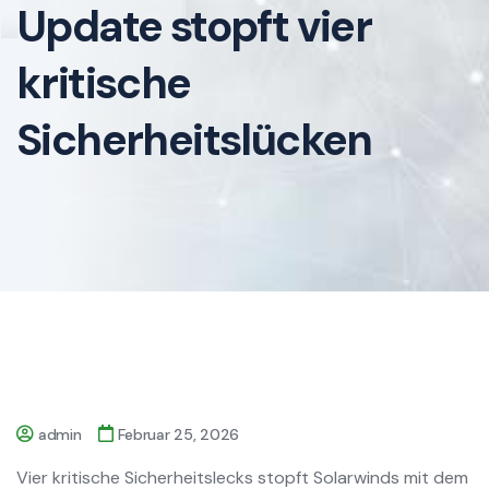
Update stopft vier
kritische
Sicherheitslücken
admin
Februar 25, 2026
Vier kritische Sicherheitslecks stopft Solarwinds mit dem