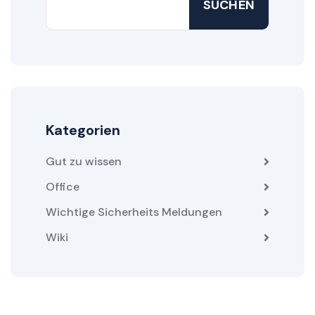
SUCHEN
Kategorien
Gut zu wissen
Office
Wichtige Sicherheits Meldungen
Wiki