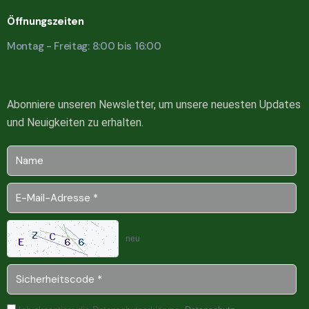
Öffnungszeiten
Montag - Freitag: 8:00 bis 16:00
Abonniere unseren Newsletter, um unsere neuesten Updates
und Neuigkeiten zu erhalten.
neu