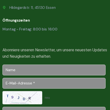
Hildegardstr. 11, 45130 Essen
Öffnungszeiten
Montag - Freitag: 8:00 bis 16:00
Abonniere unseren Newsletter, um unsere neuesten Updates
und Neuigkeiten zu erhalten.
neu