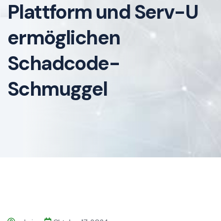
Plattform und Serv-U
ermöglichen
Schadcode-
Schmuggel