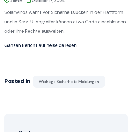
admin
Oktober 17, 2024
Solarwinds warnt vor Sicherheitslücken in der Plattform
und in Serv-U. Angreifer können etwa Code einschleusen
oder ihre Rechte ausweiten.
Ganzen Bericht auf heise.de lesen
Posted in
Wichtige Sicherheits Meldungen