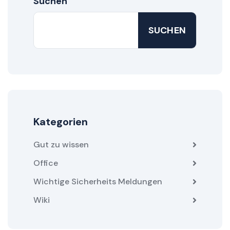
Suchen
SUCHEN
Kategorien
Gut zu wissen
Office
Wichtige Sicherheits Meldungen
Wiki