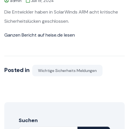
admin
Juli 19, 2024
Die Entwickler haben in SolarWinds ARM acht kritische
Sicherheitslücken geschlossen.
Ganzen Bericht auf heise.de lesen
Posted in
Wichtige Sicherheits Meldungen
Suchen