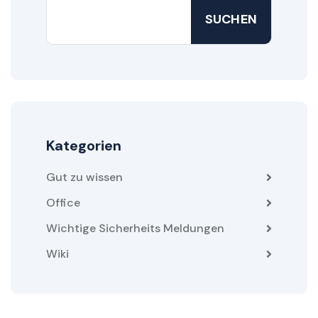
SUCHEN
Kategorien
Gut zu wissen
Office
Wichtige Sicherheits Meldungen
Wiki