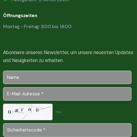
Öffnungszeiten
Montag - Freitag: 8:00 bis 16:00
Abonniere unseren Newsletter, um unsere neuesten Updates
und Neuigkeiten zu erhalten.
neu