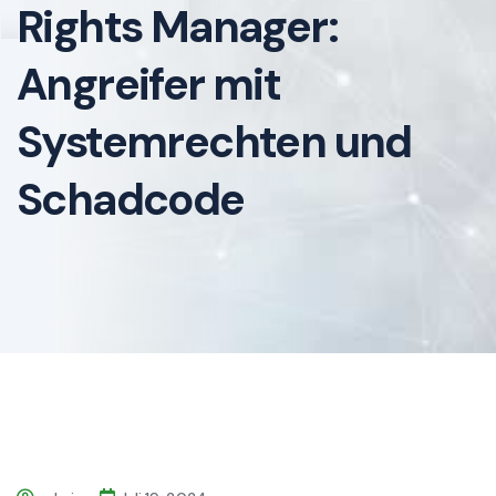
Rights Manager:
Angreifer mit
Systemrechten und
Schadcode