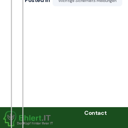
Posted in
Wichtige Sicherheits Meldungen
Contact