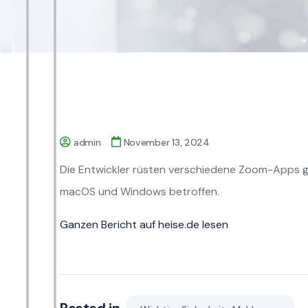
admin
November 13, 2024
Die Entwickler rüsten verschiedene Zoom-Apps g
macOS und Windows betroffen.
Ganzen Bericht auf heise.de lesen