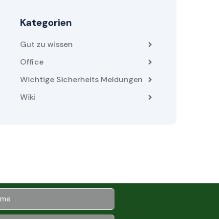
Kategorien
Gut zu wissen
Office
Wichtige Sicherheits Meldungen
Wiki