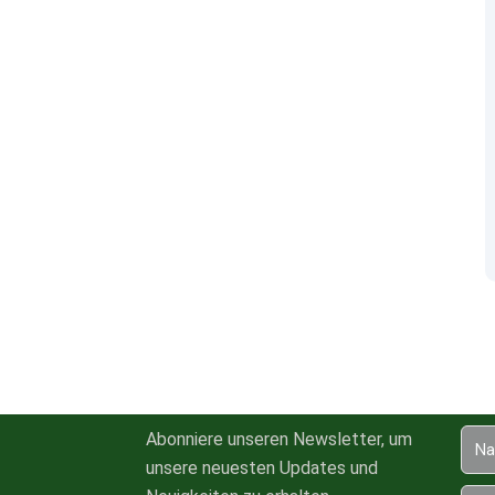
Abonniere unseren Newsletter, um
unsere neuesten Updates und