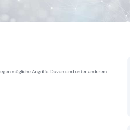
egen mögliche Angriffe. Davon sind unter anderem