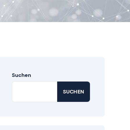
Suchen
SUCHEN