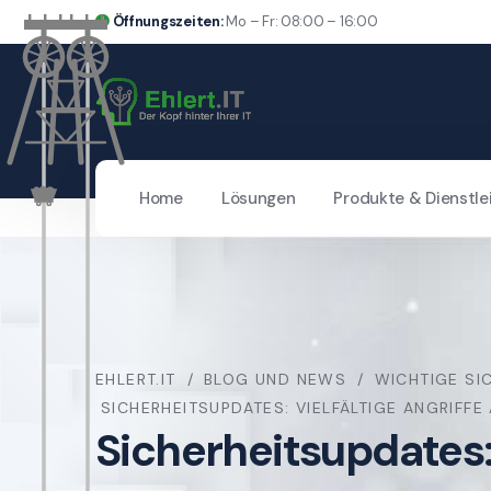
Öffnungszeiten:
Mo – Fr: 08:00 – 16:00
Home
Lösungen
Produkte & Dienstle
EHLERT.IT
BLOG UND NEWS
WICHTIGE SI
SICHERHEITSUPDATES: VIELFÄLTIGE ANGRIFF
Sicherheitsupdates: