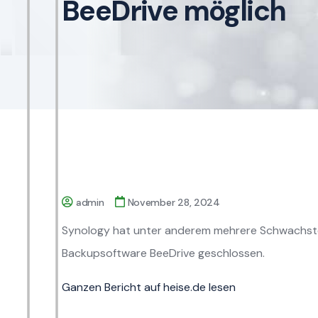
BeeDrive möglich
admin
November 28, 2024
Synology hat unter anderem mehrere Schwachst
Backupsoftware BeeDrive geschlossen.
Ganzen Bericht auf heise.de lesen