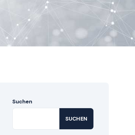
Suchen
SUCHEN