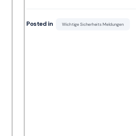
Posted in
Wichtige Sicherheits Meldungen