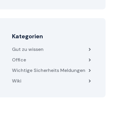
Kategorien
Gut zu wissen
Office
Wichtige Sicherheits Meldungen
Wiki