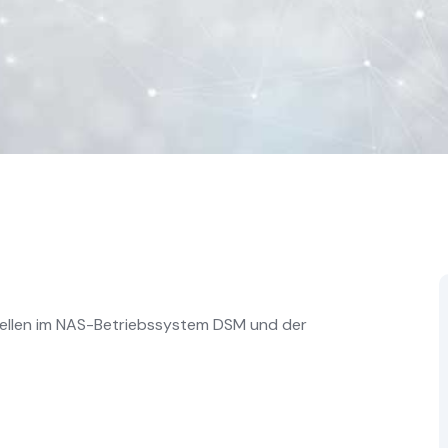
ellen im NAS-Betriebssystem DSM und der