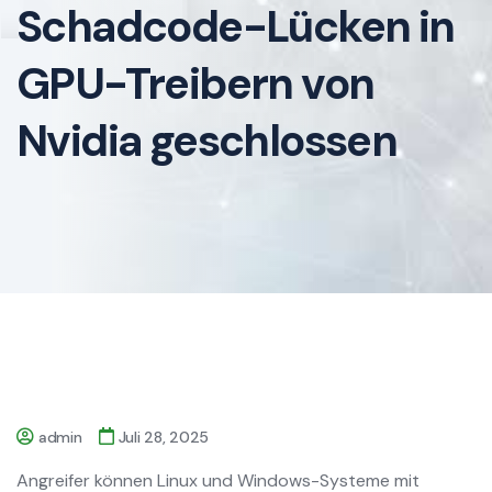
Schadcode-Lücken in
GPU-Treibern von
Nvidia geschlossen
admin
Juli 28, 2025
Angreifer können Linux und Windows-Systeme mit