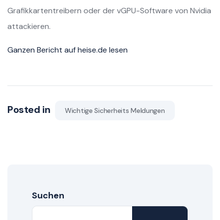
Grafikkartentreibern oder der vGPU-Software von Nvidia
attackieren.
Ganzen Bericht auf heise.de lesen
Posted in
Wichtige Sicherheits Meldungen
Suchen