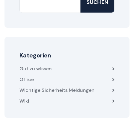
SUCHEN
Kategorien
Gut zu wissen
Office
Wichtige Sicherheits Meldungen
Wiki