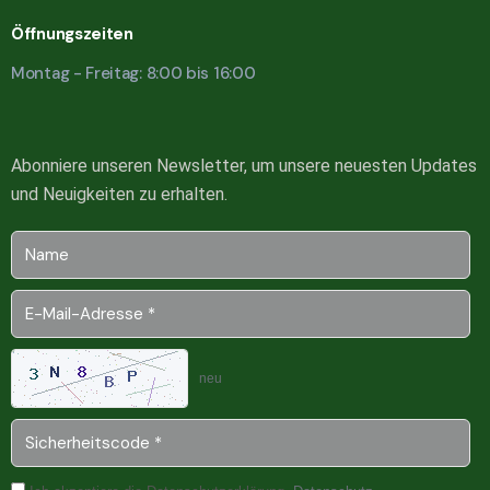
Öffnungszeiten
Montag - Freitag: 8:00 bis 16:00
Abonniere unseren Newsletter, um unsere neuesten Updates
und Neuigkeiten zu erhalten.
neu