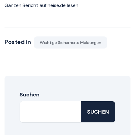
Ganzen Bericht auf heise.de lesen
Posted in
Wichtige Sicherheits Meldungen
Suchen
SUCHEN