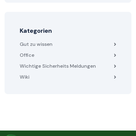
Kategorien
Gut zu wissen
Office
Wichtige Sicherheits Meldungen
Wiki