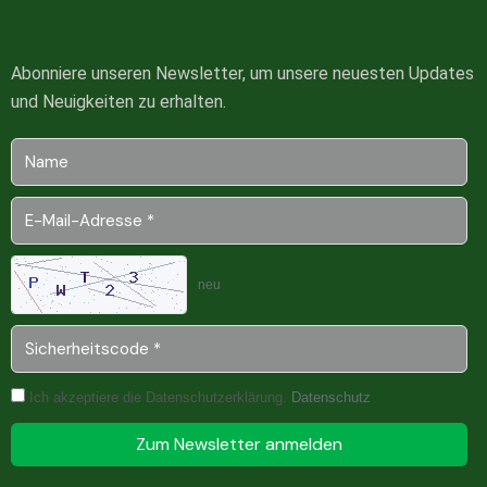
Abonniere unseren Newsletter, um unsere neuesten Updates
und Neuigkeiten zu erhalten.
neu
Ich akzeptiere die Datenschutzerklärung.
Datenschutz
Zum Newsletter anmelden