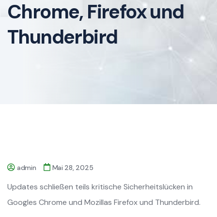
Chrome, Firefox und
Thunderbird
admin
Mai 28, 2025
Updates schließen teils kritische Sicherheitslücken in
Googles Chrome und Mozillas Firefox und Thunderbird.