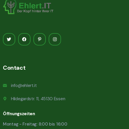
Contact
info@ehlert.it
Hildegardstr. 11, 45130 Essen
Öffnungszeiten
Montag - Freitag: 8:00 bis 16:00